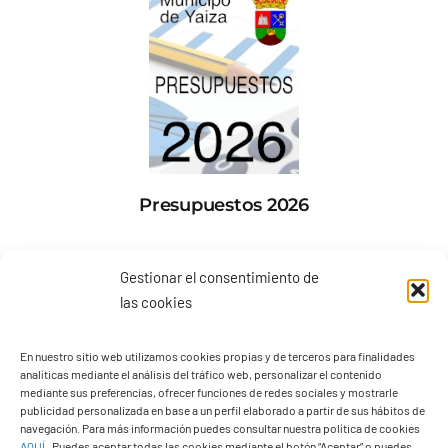
Presupuestos 2026
Gestionar el consentimiento de
las cookies
En nuestro sitio web utilizamos cookies propias y de terceros para finalidades
analíticas mediante el análisis del tráfico web, personalizar el contenido
mediante sus preferencias, ofrecer funciones de redes sociales y mostrarle
publicidad personalizada en base a un perfil elaborado a partir de sus hábitos de
navegación. Para más información puedes consultar nuestra política de cookies
AQUÍ
.
Puedes aceptar todas las cookies mediante el botón “Aceptar” o puedes