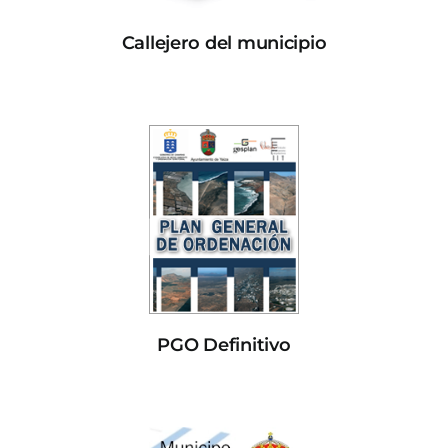
Callejero del municipio
PGO Definitivo