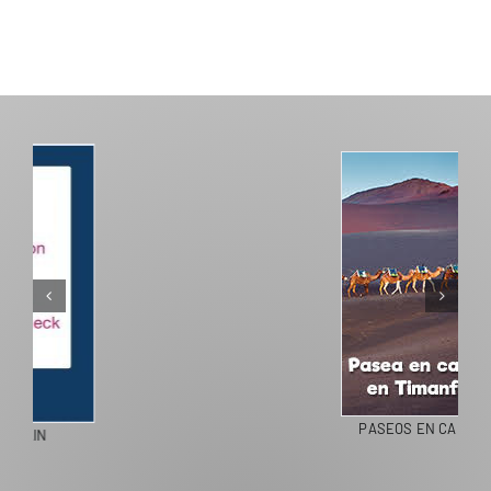
PASEOS EN CAMELLO