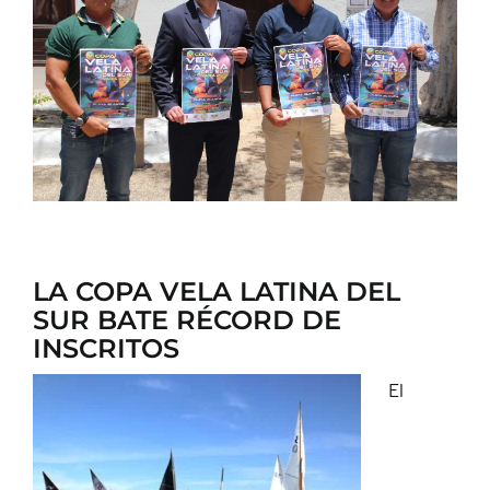
CONTACTO
LA COPA VELA LATINA DEL
SUR BATE RÉCORD DE
INSCRITOS
El