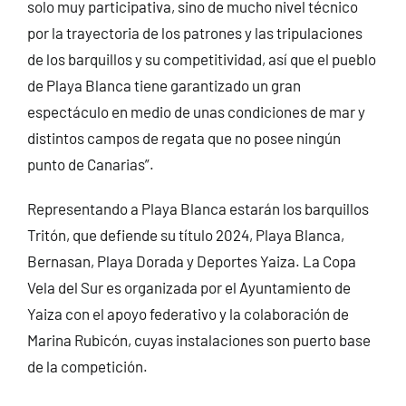
solo muy participativa, sino de mucho nivel técnico
por la trayectoria de los patrones y las tripulaciones
de los barquillos y su competitividad, así que el pueblo
de Playa Blanca tiene garantizado un gran
espectáculo en medio de unas condiciones de mar y
distintos campos de regata que no posee ningún
punto de Canarias”.
Representando a Playa Blanca estarán los barquillos
Tritón, que defiende su título 2024, Playa Blanca,
Bernasan, Playa Dorada y Deportes Yaiza. La Copa
Vela del Sur es organizada por el Ayuntamiento de
Yaiza con el apoyo federativo y la colaboración de
Marina Rubicón, cuyas instalaciones son puerto base
de la competición.