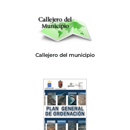
Callejero del municipio