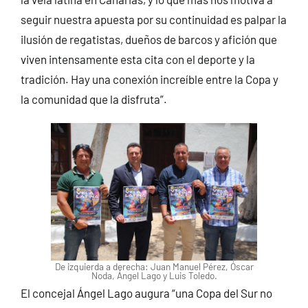
seguir nuestra apuesta por su continuidad es palpar la
ilusión de regatistas, dueños de barcos y afición que
viven intensamente esta cita con el deporte y la
tradición. Hay una conexión increíble entre la Copa y
la comunidad que la disfruta”.
De izquierda a derecha: Juan Manuel Pérez, Óscar
Noda, Ángel Lago y Luis Toledo.
El concejal Ángel Lago augura “una Copa del Sur no