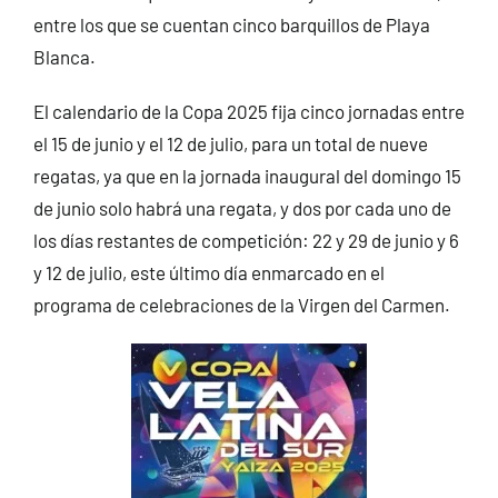
entre los que se cuentan cinco barquillos de Playa
Blanca.
El calendario de la Copa 2025 fija cinco jornadas entre
el 15 de junio y el 12 de julio, para un total de nueve
regatas, ya que en la jornada inaugural del domingo 15
de junio solo habrá una regata, y dos por cada uno de
los días restantes de competición: 22 y 29 de junio y 6
y 12 de julio, este último día enmarcado en el
programa de celebraciones de la Virgen del Carmen.