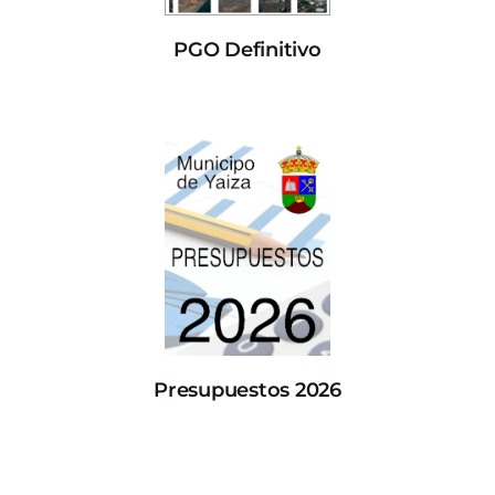
PGO Definitivo
Presupuestos 2026