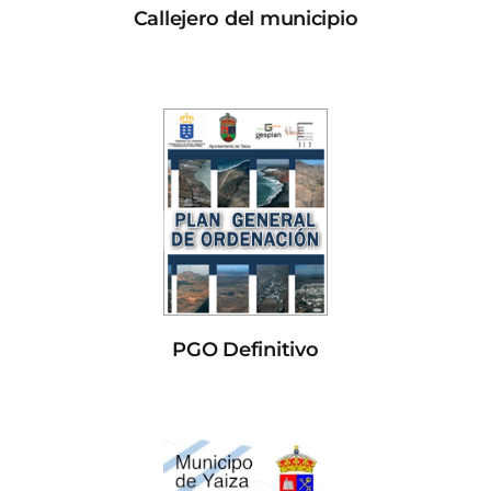
Callejero del municipio
PGO Definitivo