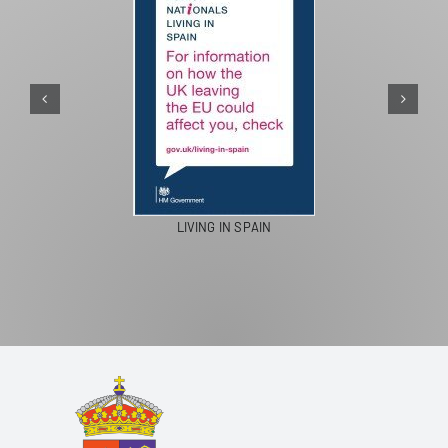
LIVING IN SPAIN