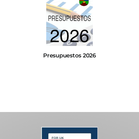
Presupuestos 2026