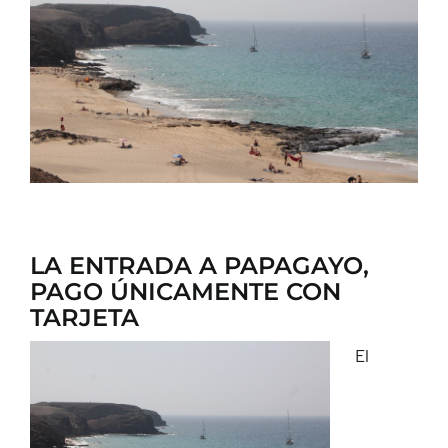
CONTACTO
LA ENTRADA A PAPAGAYO,
PAGO ÚNICAMENTE CON
TARJETA
El