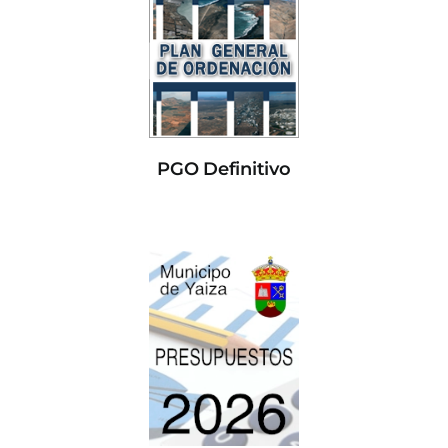
PGO Definitivo