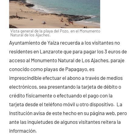
Vista general de la playa del Pozo, en el Monumento
Natural de los Ajaches.
Ayuntamiento de Yaiza recuerda a los visitantes no
residentes en Lanzarote que para pagar los 3 euros de
acceso al Monumento Natural de Los Ajaches, paraje
conocido como playas de Papagayo, es
imprescindible efectuar el abono a través de medios
electrónicos, sea presentando la tarjeta de débito o
crédito físicamente o efectuando el pago con la
tarjeta desde el teléfono móvil u otro dispositivo. La
Institución avisa de este hecho en su página web, pero
ante las inquietudes de algunos visitantes reitera la
información.