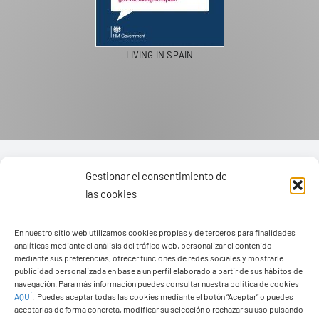
PASEOS EN CAMELLO
Gestionar el consentimiento de
las cookies
En nuestro sitio web utilizamos cookies propias y de terceros para finalidades
analíticas mediante el análisis del tráfico web, personalizar el contenido
mediante sus preferencias, ofrecer funciones de redes sociales y mostrarle
publicidad personalizada en base a un perfil elaborado a partir de sus hábitos de
navegación. Para más información puedes consultar nuestra política de cookies
AQUÍ
.
Puedes aceptar todas las cookies mediante el botón “Aceptar” o puedes
aceptarlas de forma concreta, modificar su selección o rechazar su uso pulsando