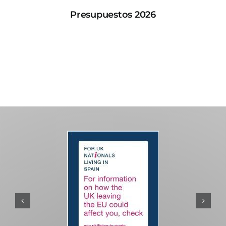
Presupuestos 2026