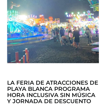
CONTACTO
LA FERIA DE ATRACCIONES DE
PLAYA BLANCA PROGRAMA
HORA INCLUSIVA SIN MÚSICA
Y JORNADA DE DESCUENTO