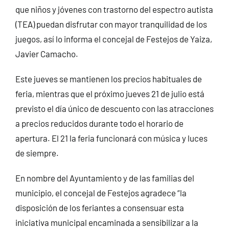
que niños y jóvenes con trastorno del espectro autista
(TEA) puedan disfrutar con mayor tranquilidad de los
juegos, así lo informa el concejal de Festejos de Yaiza,
Javier Camacho.
Este jueves se mantienen los precios habituales de
feria, mientras que el próximo jueves 21 de julio está
previsto el día único de descuento con las atracciones
a precios reducidos durante todo el horario de
apertura. El 21 la feria funcionará con música y luces
de siempre.
En nombre del Ayuntamiento y de las familias del
municipio, el concejal de Festejos agradece “la
disposición de los feriantes a consensuar esta
iniciativa municipal encaminada a sensibilizar a la