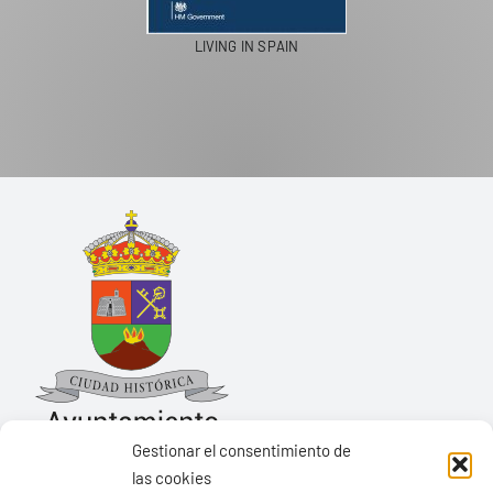
PASEOS EN CAMELLO
Gestionar el consentimiento de
las cookies