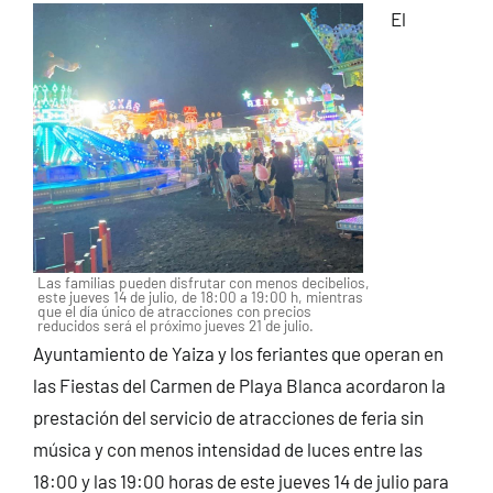
El
Las familias pueden disfrutar con menos decibelios,
este jueves 14 de julio, de 18:00 a 19:00 h, mientras
que el día único de atracciones con precios
reducidos será el próximo jueves 21 de julio.
Ayuntamiento de Yaiza y los feriantes que operan en
las Fiestas del Carmen de Playa Blanca acordaron la
prestación del servicio de atracciones de feria sin
música y con menos intensidad de luces entre las
18:00 y las 19:00 horas de este jueves 14 de julio para