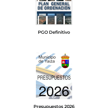
PGO Definitivo
Presupuestos 2026