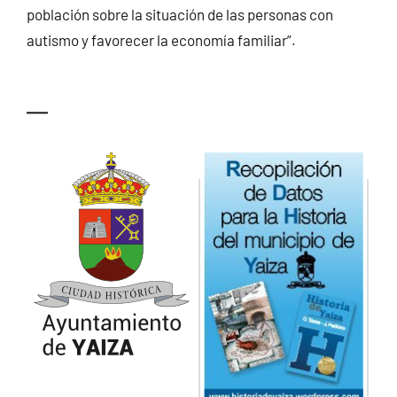
población sobre la situación de las personas con
autismo y favorecer la economía familiar”.
—