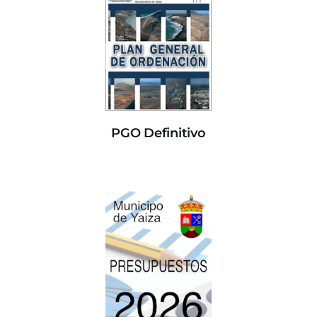
PGO Definitivo