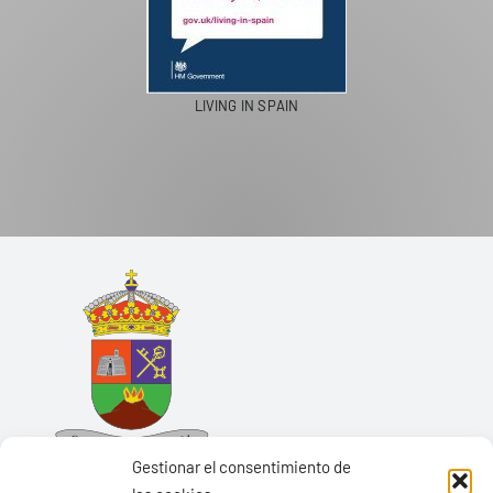
LIVING IN SPAIN
Gestionar el consentimiento de