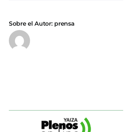
Sobre el Autor:
prensa