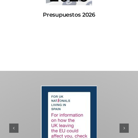
Presupuestos 2026