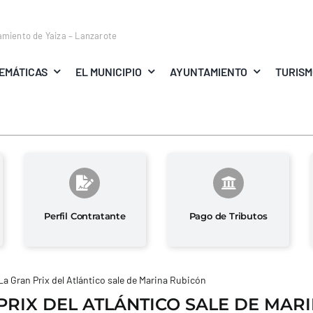
amiento de Yaiza – Lanzarote
EMÁTICAS
EL MUNICIPIO
AYUNTAMIENTO
TURIS
Perfil Contratante
Pago de Tributos
La Gran Prix del Atlántico sale de Marina Rubicón
PRIX DEL ATLÁNTICO SALE DE MAR