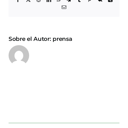
Correo
electrónico
Sobre el Autor:
prensa