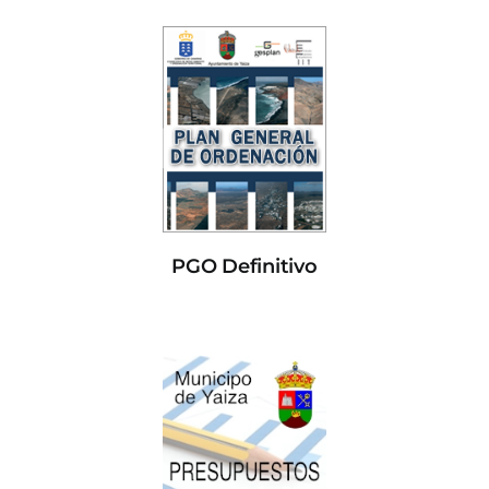
PGO Definitivo