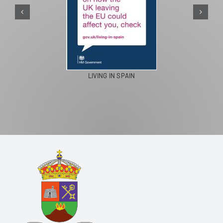
LIVING IN SPAIN