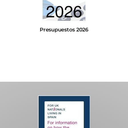
Presupuestos 2026