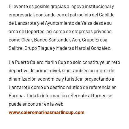
El evento es posible gracias al apoyo institucional y
empresarial, contando con el patrocinio del Cabildo
de Lanzarote y el Ayuntamiento de Yaiza desde su
área de Deportes, así como de empresas privadas
como Cicar, Banco Santander, Aon, Grupo Eresa,
Salitre, Grupo Tiagua y Maderas Marcial González.
La Puerto Calero Marlin Cup no solo constituye un reto
deportivo de primer nivel, sino también un motor de
dinamización económica y turística, proyectando a
Lanzarote como un destino náutico de referencia en
Europa. Toda la información referente al torneo se
puede encontrar en la web
www.caleromarinasmarlincup.com