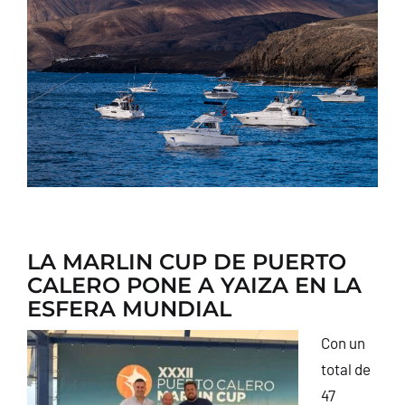
CONTACTO
LA MARLIN CUP DE PUERTO
CALERO PONE A YAIZA EN LA
ESFERA MUNDIAL
Con un
total de
47