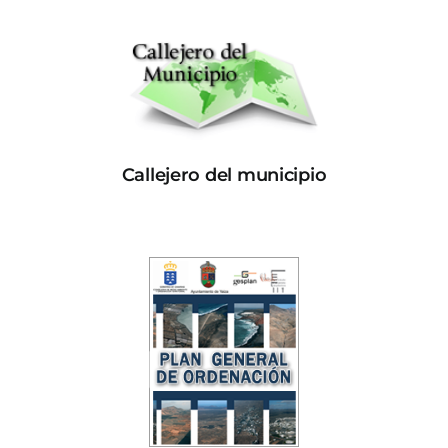
Callejero del municipio