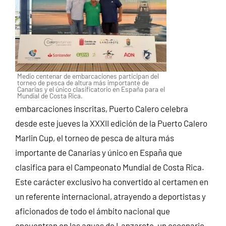
Medio centenar de embarcaciones participan del
torneo de pesca de altura más importante de
Canarias y el único clasificatorio en España para el
Mundial de Costa Rica.
embarcaciones inscritas, Puerto Calero celebra
desde este jueves la XXXII edición de la Puerto Calero
Marlin Cup, el torneo de pesca de altura más
importante de Canarias y único en España que
clasifica para el Campeonato Mundial de Costa Rica.
Este carácter exclusivo ha convertido al certamen en
un referente internacional, atrayendo a deportistas y
aficionados de todo el ámbito nacional que
encuentran en las aguas de Lanzarote, un escenario