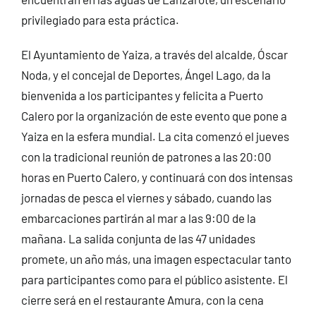
privilegiado para esta práctica.
El Ayuntamiento de Yaiza, a través del alcalde, Óscar
Noda, y el concejal de Deportes, Ángel Lago, da la
bienvenida a los participantes y felicita a Puerto
Calero por la organización de este evento que pone a
Yaiza en la esfera mundial. La cita comenzó el jueves
con la tradicional reunión de patrones a las 20:00
horas en Puerto Calero, y continuará con dos intensas
jornadas de pesca el viernes y sábado, cuando las
embarcaciones partirán al mar a las 9:00 de la
mañana. La salida conjunta de las 47 unidades
promete, un año más, una imagen espectacular tanto
para participantes como para el público asistente. El
cierre será en el restaurante Amura, con la cena