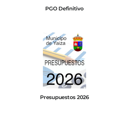
PGO Definitivo
Presupuestos 2026