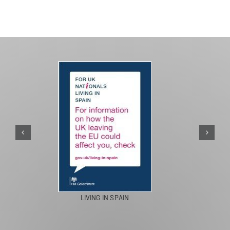
PASEOS EN CAMELLO