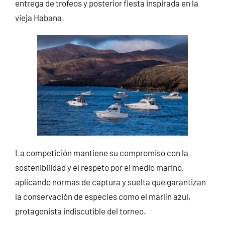
entrega de trofeos y posterior fiesta inspirada en la
vieja Habana.
La competición mantiene su compromiso con la
sostenibilidad y el respeto por el medio marino,
aplicando normas de captura y suelta que garantizan
la conservación de especies como el marlín azul,
protagonista indiscutible del torneo.