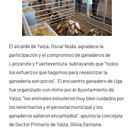
El alcalde de Yaiza, Óscar Noda, agradece la
participación y el compromiso de ganaderos de
Lanzarote y Fuerteventura, subrayando que “todos
los esfuerzos que hagamos para revalorizar la
ganadería son pocos”. El encuentro ganadero de Uga
fue organizado con mimo por el Ayuntamiento de
Yaiza, “los animales estuvieron muy bien cuidados por
los veterinarios y el personal municipal y los
ganaderos salieron encantados”, apunta la concejala
de Sector Primario de Yaiza, Silvia Santana.