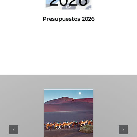
Presupuestos 2026