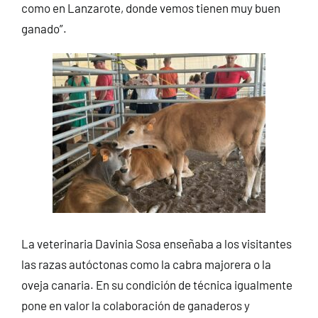
como en Lanzarote, donde vemos tienen muy buen
ganado”.
La veterinaria Davinia Sosa enseñaba a los visitantes
las razas autóctonas como la cabra majorera o la
oveja canaria. En su condición de técnica igualmente
pone en valor la colaboración de ganaderos y