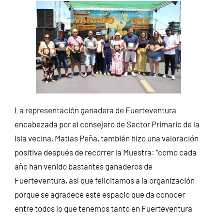
La representación ganadera de Fuerteventura
encabezada por el consejero de Sector Primario de la
Isla vecina, Matías Peña, también hizo una valoración
positiva después de recorrer la Muestra: “como cada
año han venido bastantes ganaderos de
Fuerteventura, así que felicitamos a la organización
porque se agradece este espacio que da conocer
entre todos lo que tenemos tanto en Fuerteventura