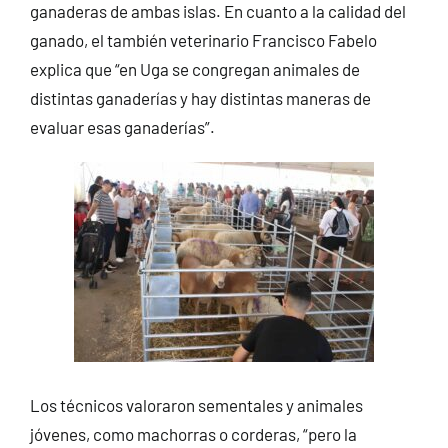
ganaderas de ambas islas. En cuanto a la calidad del
ganado, el también veterinario Francisco Fabelo
explica que “en Uga se congregan animales de
distintas ganaderías y hay distintas maneras de
evaluar esas ganaderías”.
Los técnicos valoraron sementales y animales
jóvenes, como machorras o corderas, “pero la