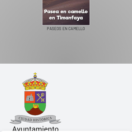
PASEOS EN CAMELLO