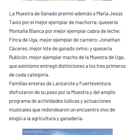
La Muestra de Ganado premió además a María Jesús
Tavío por el mejor ejemplar de machorra; quesería
Montaña Blanca por mejor ejemplar cabra de leche;
Finca de Uga, mejor ejemplar de carnero; Jonathan
Cáceres, mejor lote de ganado ovino; y quesería
Rubicón, mejor ejemplar macho de la Muestra de Uga,
que asimismo entregó distinciones a los tres primeros
de cada categoría.
Familias enteras de Lanzarote y Fuerteventura
disfrutaron de su paso por la Muestra y del amplio
programa de actividades lúdicas y actuaciones
musicales que redondearon un encuentro vivo de
elogio a la agricultura y ganadería.