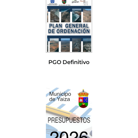
PGO Definitivo