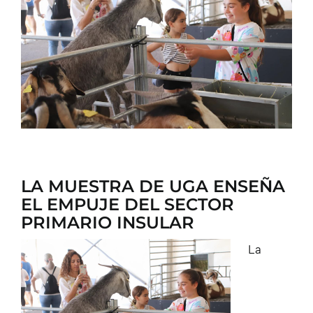
CONTACTO
LA MUESTRA DE UGA ENSEÑA
EL EMPUJE DEL SECTOR
PRIMARIO INSULAR
La