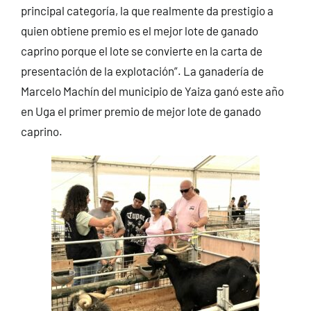
principal categoría, la que realmente da prestigio a
quien obtiene premio es el mejor lote de ganado
caprino porque el lote se convierte en la carta de
presentación de la explotación”. La ganadería de
Marcelo Machín del municipio de Yaiza ganó este año
en Uga el primer premio de mejor lote de ganado
caprino.