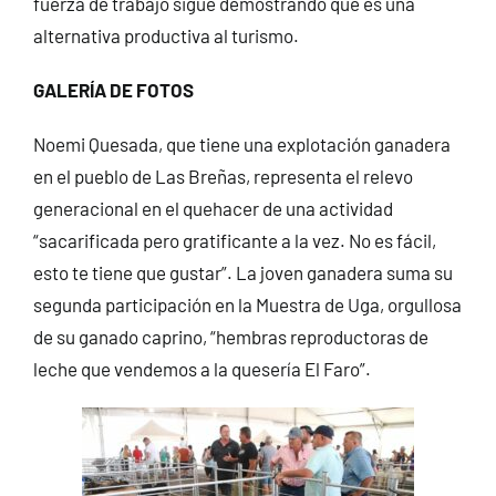
fuerza de trabajo sigue demostrando que es una
alternativa productiva al turismo.
GALERÍA DE FOTOS
Noemi Quesada, que tiene una explotación ganadera
en el pueblo de Las Breñas, representa el relevo
generacional en el quehacer de una actividad
“sacarificada pero gratificante a la vez. No es fácil,
esto te tiene que gustar”. La joven ganadera suma su
segunda participación en la Muestra de Uga, orgullosa
de su ganado caprino, “hembras reproductoras de
leche que vendemos a la quesería El Faro”.