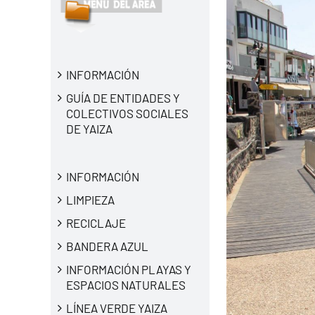
INFORMACIÓN
GUÍA DE ENTIDADES Y
COLECTIVOS SOCIALES
DE YAIZA
INFORMACIÓN
LIMPIEZA
RECICLAJE
BANDERA AZUL
INFORMACIÓN PLAYAS Y
ESPACIOS NATURALES
LÍNEA VERDE YAIZA