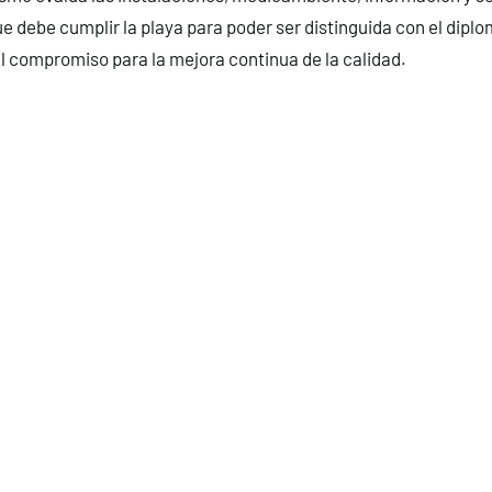
e debe cumplir la playa para poder ser distinguida con el dipl
 compromiso para la mejora continua de la calidad.