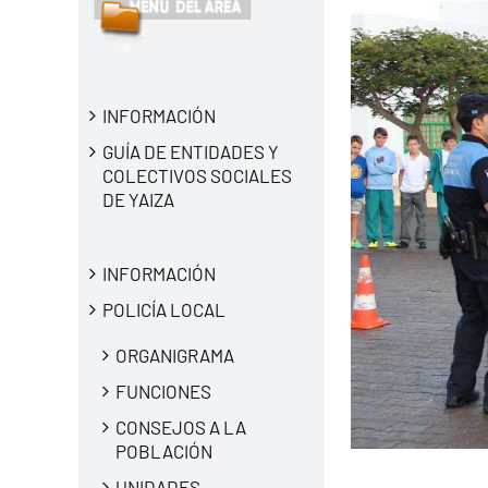
INFORMACIÓN
GUÍA DE ENTIDADES Y
COLECTIVOS SOCIALES
DE YAIZA
INFORMACIÓN
POLICÍA LOCAL
ORGANIGRAMA
FUNCIONES
CONSEJOS A LA
POBLACIÓN
UNIDADES