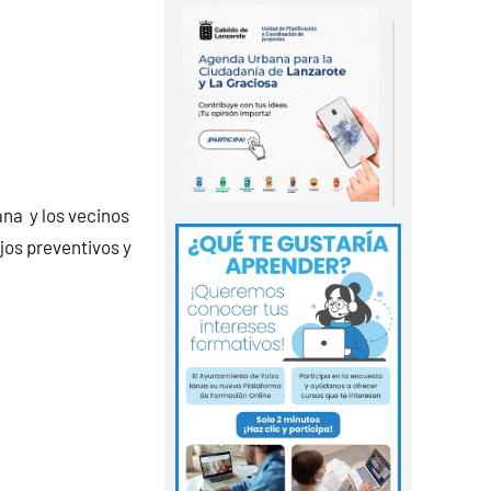
ana y los vecinos
jos preventivos y