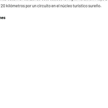
 20 kilómetros por un circuito en el núcleo turístico sureño.
nes