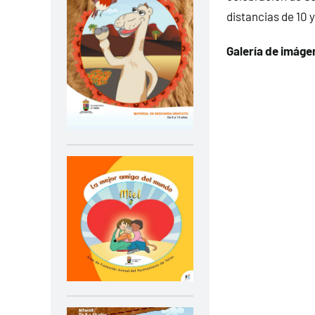
distancias de 10 y
Galería de imáge