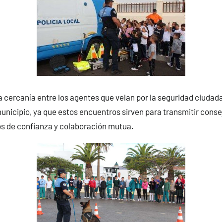
a cercanía entre los agentes que velan por la seguridad ciudad
nicipio, ya que estos encuentros sirven para transmitir conse
os de confianza y colaboración mutua.