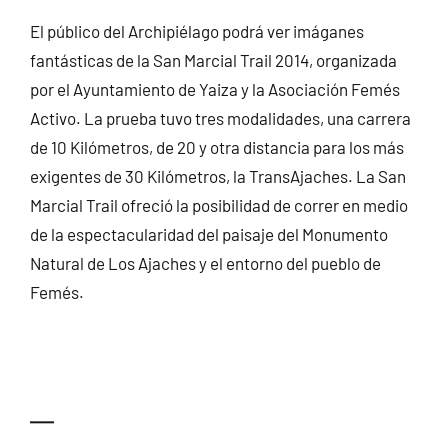
El público del Archipiélago podrá ver imáganes
fantásticas de la San Marcial Trail 2014, organizada
por el Ayuntamiento de Yaiza y la Asociación Femés
Activo. La prueba tuvo tres modalidades, una carrera
de 10 Kilómetros, de 20 y otra distancia para los más
exigentes de 30 Kilómetros, la TransAjaches. La San
Marcial Trail ofreció la posibilidad de correr en medio
de la espectacularidad del paisaje del Monumento
Natural de Los Ajaches y el entorno del pueblo de
Femés.
—