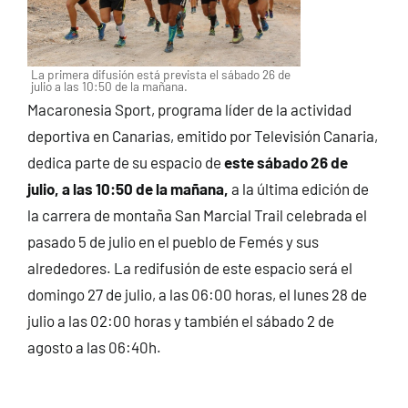
La primera difusión está prevista el sábado 26 de
julio a las 10:50 de la mañana.
Macaronesia Sport, programa líder de la actividad
deportiva en Canarias, emitido por Televisión Canaria,
dedica parte de su espacio de
este sábado 26 de
julio, a las 10:50 de la mañana,
a la última edición de
la carrera de montaña San Marcial Trail celebrada el
pasado 5 de julio en el pueblo de Femés y sus
alrededores. La redifusión de este espacio será el
domingo 27 de julio, a las 06:00 horas, el lunes 28 de
julio a las 02:00 horas y también el sábado 2 de
agosto a las 06:40h.