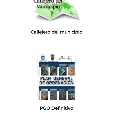
Callejero del municipio
PGO Definitivo