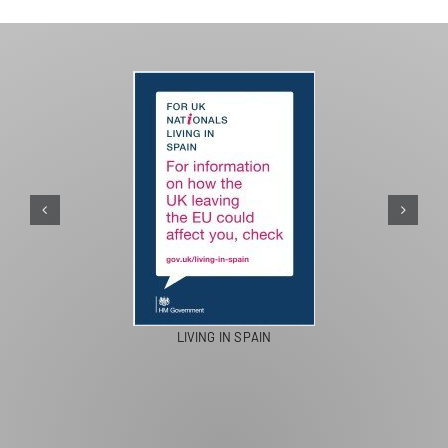
PASEOS EN CAMELLO