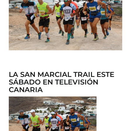
CONTACTO
LA SAN MARCIAL TRAIL ESTE
SÁBADO EN TELEVISIÓN
CANARIA