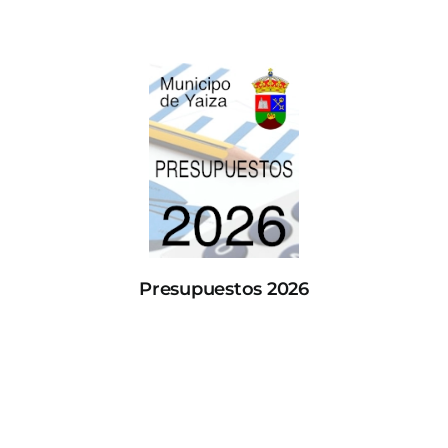
Presupuestos 2026