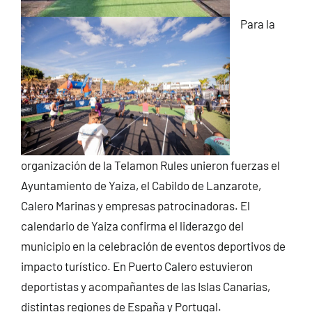
Para la
organización de la Telamon Rules unieron fuerzas el
Ayuntamiento de Yaiza, el Cabildo de Lanzarote,
Calero Marinas y empresas patrocinadoras. El
calendario de Yaiza confirma el liderazgo del
municipio en la celebración de eventos deportivos de
impacto turístico. En Puerto Calero estuvieron
deportistas y acompañantes de las Islas Canarias,
distintas regiones de España y Portugal.