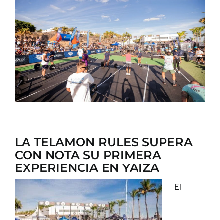
CONTACTO
LA TELAMON RULES SUPERA
CON NOTA SU PRIMERA
EXPERIENCIA EN YAIZA
El