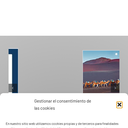
Gestionar el consentimiento de
las cookies
PASEOS EN CAMELLO
En nuestro sitio web utilizamos cookies propias y de terceros para finalidades