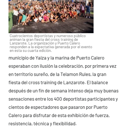
Cuatrocientos deportistas y numeroso público
animan la gran fiesta del cross training de
Lanzarote. La organización y Puerto Calero
responden a la expectativa generada por el evento
en esta su cuarta edición.
municipio de Yaiza y la marina de Puerto Calero
esperaban con ilusión la celebración, por primera vez
en territorio sureño, de la Telamon Rules, la gran
fiesta del cross training de Lanzarote. El balance
después de un fin de semana intenso deja muy buenas
sensaciones entre los 400 deportistas participantes y
cientos de espectadores que pasaron por Puerto
Calero para disfrutar de esta exhibición de fuerza,
resistencia, técnica y flexibilidad.