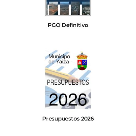
PGO Definitivo
Presupuestos 2026