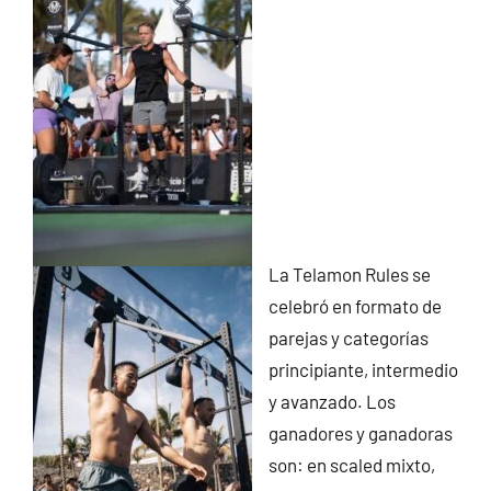
La Telamon Rules se
celebró en formato de
parejas y categorías
principiante, intermedio
y avanzado. Los
ganadores y ganadoras
son: en scaled mixto,