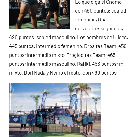
Lo que diga el Gnomo
con 460 puntos; scaled
femenino, Una
cervecita y seguimos,
490 puntos; scaled masculino, Los hombres de Ulises,
445 puntos; intermedio femenino, Brositas Team, 458
puntos; intermedio mixto, Trogloditas Team, 465
puntos; intermedio masculino, Rafiki, 453 puntos; rx
mixto, Dori Nada y Nemo el resto, con 460 puntos.