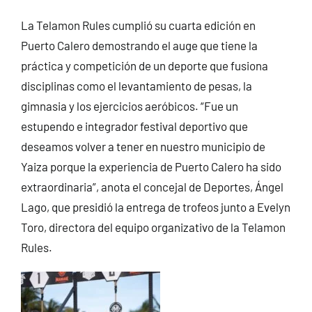
La Telamon Rules cumplió su cuarta edición en
Puerto Calero demostrando el auge que tiene la
práctica y competición de un deporte que fusiona
disciplinas como el levantamiento de pesas, la
gimnasia y los ejercicios aeróbicos. “Fue un
estupendo e integrador festival deportivo que
deseamos volver a tener en nuestro municipio de
Yaiza porque la experiencia de Puerto Calero ha sido
extraordinaria”, anota el concejal de Deportes, Ángel
Lago, que presidió la entrega de trofeos junto a Evelyn
Toro, directora del equipo organizativo de la Telamon
Rules.