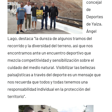
concejal
de
Deportes
de Yaiza,
Ángel
Lago, destaca “la dureza de algunos tramos del
recorrido y la diversidad del terreno, así que nos
encontramos ante un encuentro deportivo que
mezcla competitividad y sensibilización sobre el
cuidado del medio natural. Visibilizar las bellezas
paisajísticas a través del deporte es un mensaje que
nos recuerda que todos y todas tenemos una
responsabilidad individual en la protección del
territorio”.