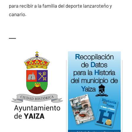
para recibir a la familia del deporte lanzaroteño y
canario.
—