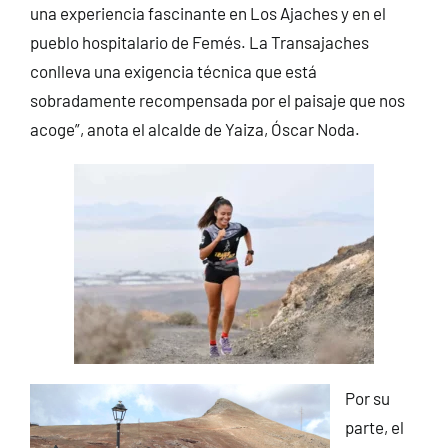
una experiencia fascinante en Los Ajaches y en el
pueblo hospitalario de Femés. La Transajaches
conlleva una exigencia técnica que está
sobradamente recompensada por el paisaje que nos
acoge”, anota el alcalde de Yaiza, Óscar Noda.
Por su
parte, el