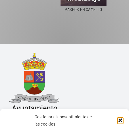
PASEOS EN CAMELLO
Gestionar el consentimiento de
las cookies