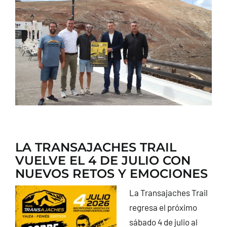
CONTACTO
LA TRANSAJACHES TRAIL
VUELVE EL 4 DE JULIO CON
NUEVOS RETOS Y EMOCIONES
La Transajaches Trail
regresa el próximo
sábado 4 de julio al