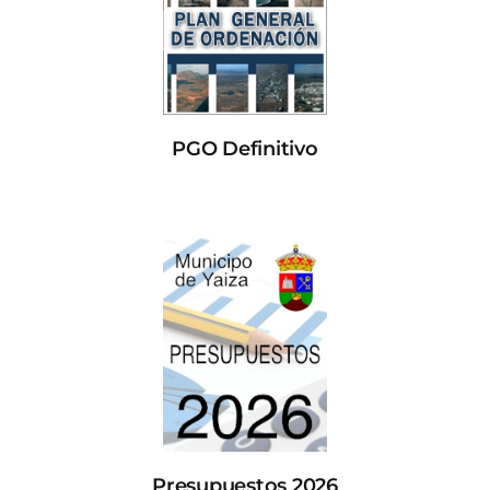
PGO Definitivo
Presupuestos 2026