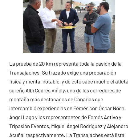
La prueba de 20 km representa toda la pasión de la
Transajaches. Su trazado exige una preparación
física y mental notable, y de esto sabe mucho el atleta
sureño Albi Cedrés Viñoly, uno de los corredores de
montaña más destacados de Canarias que
intercambió experiencias en Femés con Óscar Noda,
Ángel Lago y los representantes de Femés Activo y
Tripasión Eventos, Miguel Ángel Rodríguez y Alejandro
Acuña, respectivamente. La Transajaches está lista