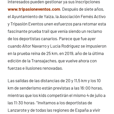
interesados pueden gestionar ya sus inscripciones
www.tripasioneventos.com
. Después de siete años,
el Ayuntamiento de Yaiza, la Asociación Femés Activo
y Tripasión Eventos unen esfuerzos para retomar esta
fascinante prueba trail que venía siendo un reclamo
de los deportistas canarios. Parece que fue ayer
cuando Aitor Navarro y Lucía Rodríguez se impusieron
en la prueba reina de 25 km, en 2019, año de la última
edición de la Transajaches, que vuelve ahora con
fuerzas e ilusiones renovadas.
Las salidas de las distancias de 20 y 11,5 km y los 10
km de senderismo están previstas a las 16:00 horas,
mientras que los kids competirán el mismo 4 de julio a
las 11:30 horas. “Invitamos a los deportistas de
Lanzarote y de todas las regiones de España a vivir