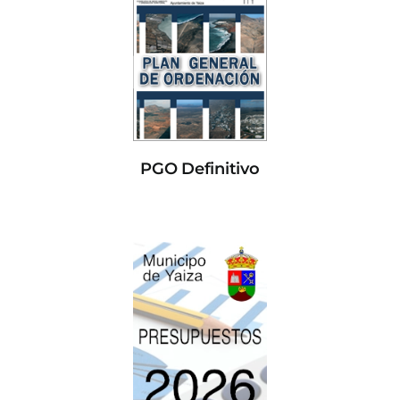
PGO Definitivo