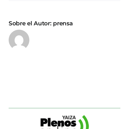
Sobre el Autor:
prensa