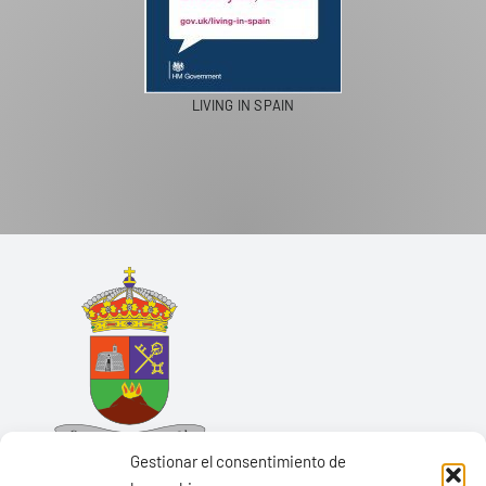
LIVING IN SPAIN
Gestionar el consentimiento de