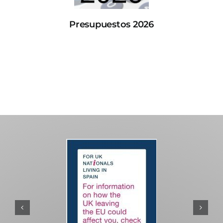
Presupuestos 2026