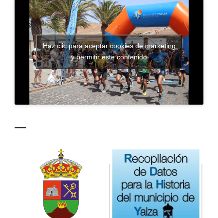
CONTACTO
Haz clic para aceptar cookies de marketing
y permitir este contenido
—