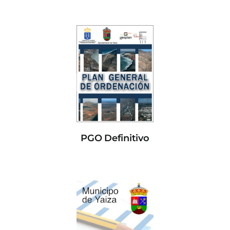
PGO Definitivo