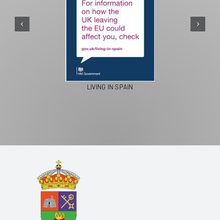
PASEOS EN CAMELLO