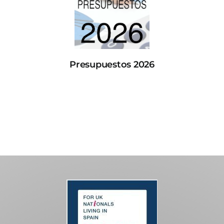
Presupuestos 2026