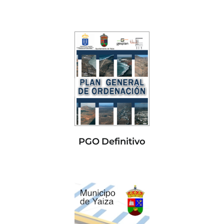
PGO Definitivo