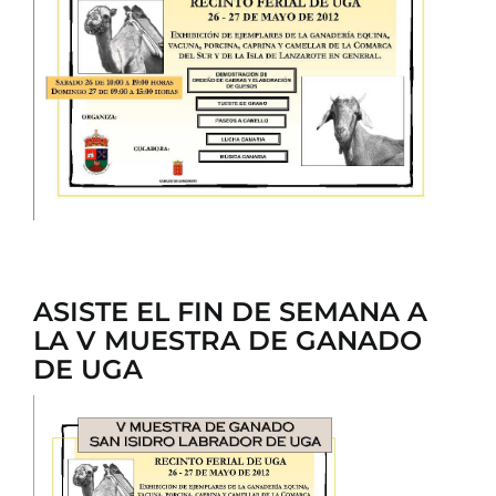
CONTACTO
ASISTE EL FIN DE SEMANA A
LA V MUESTRA DE GANADO
DE UGA