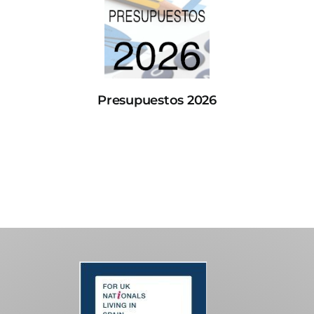
Presupuestos 2026