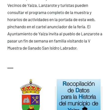
Vecinos de Yaiza, Lanzarote y turistas pueden
consultar el programa completo de la muestra y
horarios de actividades en la portada de esta web,
pinchando en el cartel anunciador de la feria. El
Ayuntamiento de Yaiza invita al pueblo de Lanzarote a
pasar un fin de semana en familia visitando la V
Muestra de Ganado San Isidro Labrador.
—