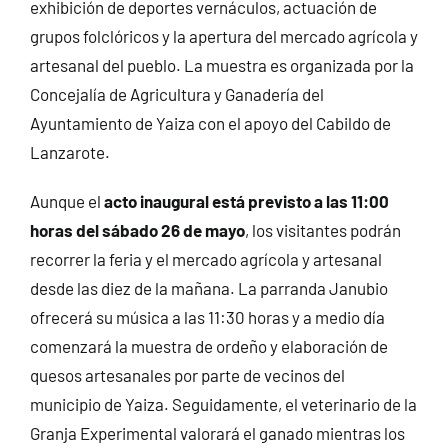
exhibición de deportes vernáculos, actuación de
grupos folclóricos y la apertura del mercado agrícola y
artesanal del pueblo. La muestra es organizada por la
Concejalía de Agricultura y Ganadería del
Ayuntamiento de Yaiza con el apoyo del Cabildo de
Lanzarote.
Aunque el
acto inaugural está previsto a las 11:00
horas del sábado 26 de mayo
, los visitantes podrán
recorrer la feria y el mercado agrícola y artesanal
desde las diez de la mañana. La parranda Janubio
ofrecerá su música a las 11:30 horas y a medio día
comenzará la muestra de ordeño y elaboración de
quesos artesanales por parte de vecinos del
municipio de Yaiza. Seguidamente, el veterinario de la
Granja Experimental valorará el ganado mientras los