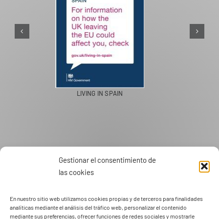
PASEOS EN CAMELLO
Gestionar el consentimiento de
las cookies
En nuestro sitio web utilizamos cookies propias y de terceros para finalidades
analíticas mediante el análisis del tráfico web, personalizar el contenido
mediante sus preferencias, ofrecer funciones de redes sociales y mostrarle