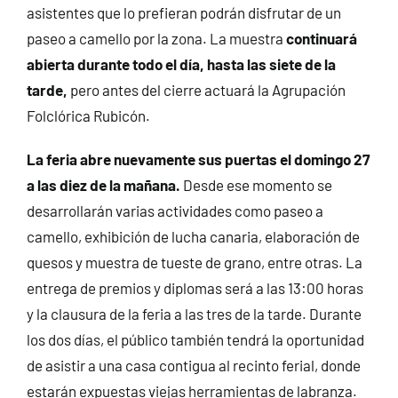
asistentes que lo prefieran podrán disfrutar de un
paseo a camello por la zona. La muestra
continuará
abierta durante todo el día, hasta las siete de la
tarde,
pero antes del cierre actuará la Agrupación
Folclórica Rubicón.
La feria abre nuevamente sus puertas el domingo 27
a las diez de la mañana.
Desde ese momento se
desarrollarán varias actividades como paseo a
camello, exhibición de lucha canaria, elaboración de
quesos y muestra de tueste de grano, entre otras. La
entrega de premios y diplomas será a las 13:00 horas
y la clausura de la feria a las tres de la tarde. Durante
los dos días, el público también tendrá la oportunidad
de asistir a una casa contigua al recinto ferial, donde
estarán expuestas viejas herramientas de labranza.