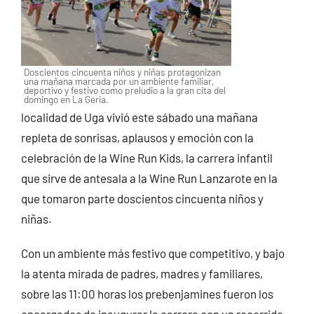
Doscientos cincuenta niños y niñas protagonizan
una mañana marcada por un ambiente familiar,
deportivo y festivo como preludio a la gran cita del
domingo en La Geria.
localidad de Uga vivió este sábado una mañana
repleta de sonrisas, aplausos y emoción con la
celebración de la Wine Run Kids, la carrera infantil
que sirve de antesala a la Wine Run Lanzarote en la
que tomaron parte doscientos cincuenta niños y
niñas.
Con un ambiente más festivo que competitivo, y bajo
la atenta mirada de padres, madres y familiares,
sobre las 11:00 horas los prebenjamines fueron los
encargados de inaugurar la carrera con un recorrido