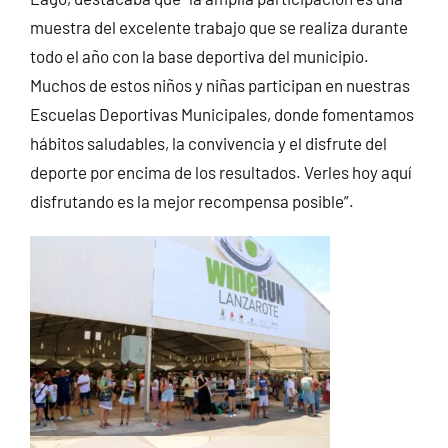
muestra del excelente trabajo que se realiza durante
todo el año con la base deportiva del municipio.
Muchos de estos niños y niñas participan en nuestras
Escuelas Deportivas Municipales, donde fomentamos
hábitos saludables, la convivencia y el disfrute del
deporte por encima de los resultados. Verles hoy aquí
disfrutando es la mejor recompensa posible”.