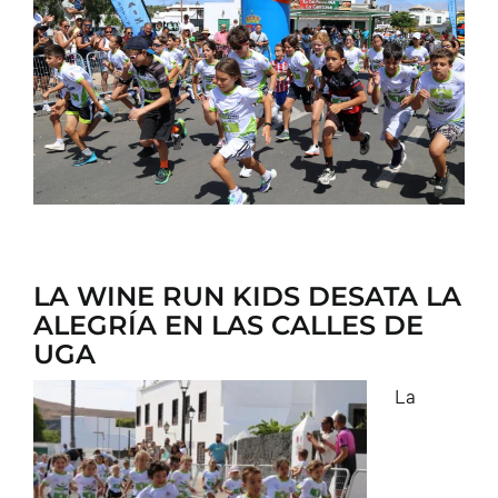
CONTACTO
LA WINE RUN KIDS DESATA LA
ALEGRÍA EN LAS CALLES DE
UGA
La