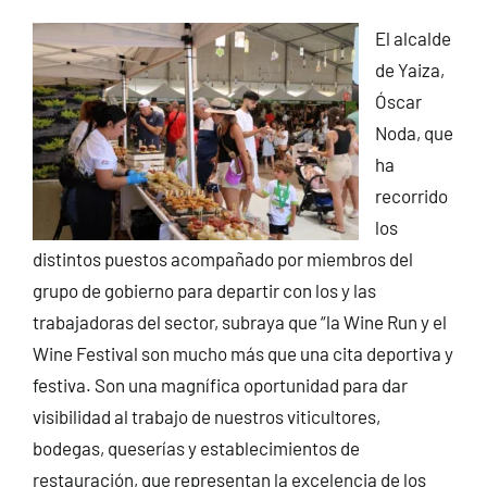
El alcalde
de Yaiza,
Óscar
Noda, que
ha
recorrido
los
distintos puestos acompañado por miembros del
grupo de gobierno para departir con los y las
trabajadoras del sector, subraya que “la Wine Run y el
Wine Festival son mucho más que una cita deportiva y
festiva. Son una magnífica oportunidad para dar
visibilidad al trabajo de nuestros viticultores,
bodegas, queserías y establecimientos de
restauración, que representan la excelencia de los