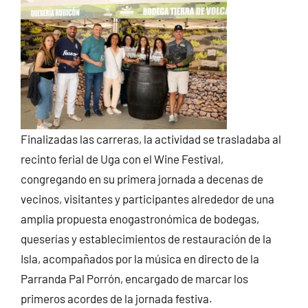
Finalizadas las carreras, la actividad se trasladaba al
recinto ferial de Uga con el Wine Festival,
congregando en su primera jornada a decenas de
vecinos, visitantes y participantes alrededor de una
amplia propuesta enogastronómica de bodegas,
queserías y establecimientos de restauración de la
Isla, acompañados por la música en directo de la
Parranda Pal Porrón, encargado de marcar los
primeros acordes de la jornada festiva.