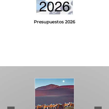
Presupuestos 2026