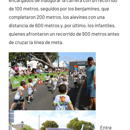
de 100 metros, seguidos por los benjamines, que
completaron 200 metros, los alevines con una
distancia de 600 metros y, por último, los infantiles,
quienes afrontaron un recorrido de 900 metros antes
de cruzar la línea de meta.
Entre