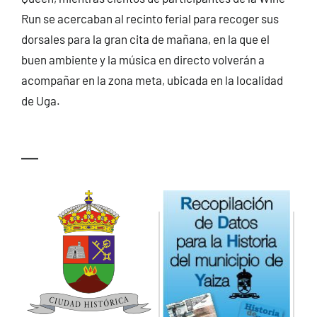
Run se acercaban al recinto ferial para recoger sus
dorsales para la gran cita de mañana, en la que el
buen ambiente y la música en directo volverán a
acompañar en la zona meta, ubicada en la localidad
de Uga.
—