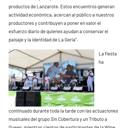
productos de Lanzarote. Estos encuentros generan
actividad económica, acercan al público a nuestros
productores y contribuyen a poner en valor el
esfuerzo diario de quienes ayudan a conservar el
paisaje y la identidad de La Geria”.
La fiesta
ha
continuado durante toda la tarde con las actuaciones
musicales del grupo Sin Cobertura y un Tributo a
Queen, mientras cientos de participantes de la Wine