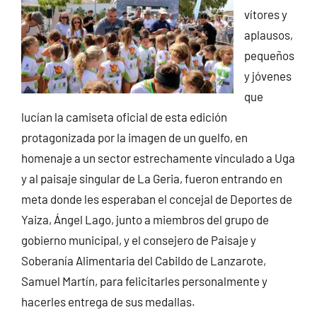
vítores y
aplausos,
pequeños
y jóvenes
que
lucían la camiseta oficial de esta edición
protagonizada por la imagen de un guelfo, en
homenaje a un sector estrechamente vinculado a Uga
y al paisaje singular de La Geria, fueron entrando en
meta donde les esperaban el concejal de Deportes de
Yaiza, Ángel Lago, junto a miembros del grupo de
gobierno municipal, y el consejero de Paisaje y
Soberanía Alimentaria del Cabildo de Lanzarote,
Samuel Martín, para felicitarles personalmente y
hacerles entrega de sus medallas.