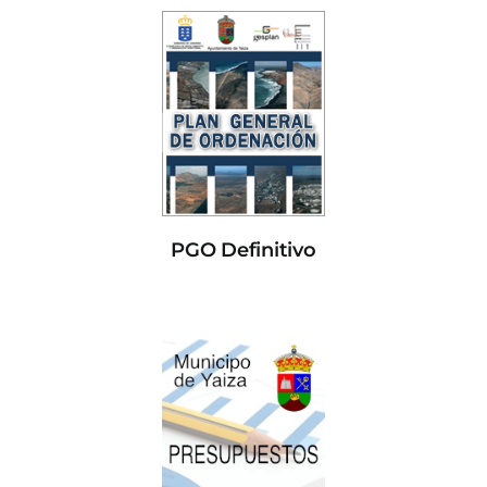
PGO Definitivo