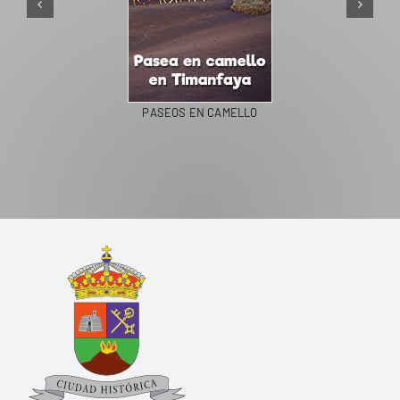
PASEOS EN CAMELLO