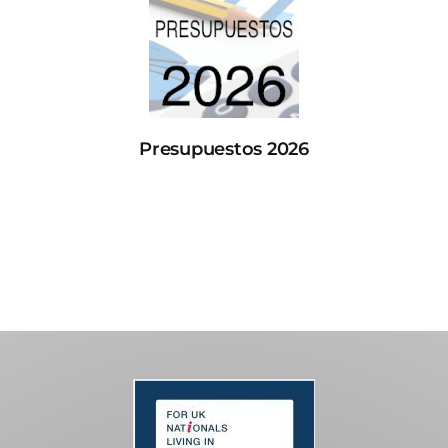
Presupuestos 2026