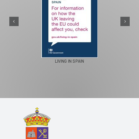
PASEOS EN CAMELLO