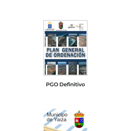
PGO Definitivo