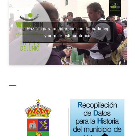
CONTACTO
Haz clic para aceptar cookies de marketing
y permitir este contenido
—