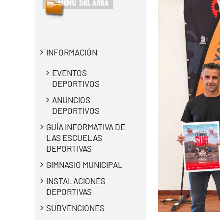
INFORMACIÓN
EVENTOS
DEPORTIVOS
ANUNCIOS
DEPORTIVOS
GUÍA INFORMATIVA DE
LAS ESCUELAS
DEPORTIVAS
GIMNASIO MUNICIPAL
INSTALACIONES
DEPORTIVAS
SUBVENCIONES