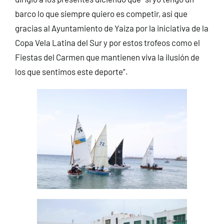
barco lo que siempre quiero es competir, así que
gracias al Ayuntamiento de Yaiza por la iniciativa de la
Copa Vela Latina del Sur y por estos trofeos como el
Fiestas del Carmen que mantienen viva la ilusión de
los que sentimos este deporte”.