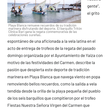
gente”,
el grito
Playa Blanca remueve recuerdos de su tradición
marinera disfrutando del deporte. El barquillo Tritón
Clínica Bari gana la regata conmemorativa de las
celebraciones sureñas.
espontáneo de una aficionada a la vela latina en el
acto de entrega de trofeos de la regata del pasado
domingo organizada por el Ayuntamiento de Yaiza con
motivo de las festividades del Carmen, describe la
pasión que despierta este deporte de tradición
marinera en Playa Blanca que navega viento en popa
removiendo bellos recuerdos, como la salida a vela
tendida desde la orilla de la playa pequeña del pueblo
de los seis barquillos que compitieron por el trofeo
Fiestas Nuestra Señora Virgen del Carmen que