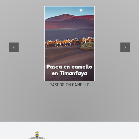
PASEOS EN CAMELLO