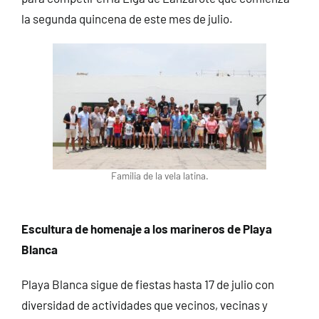
la segunda quincena de este mes de julio.
Familia de la vela latina.
Escultura de homenaje a los marineros de Playa
Blanca
Playa Blanca sigue de fiestas hasta 17 de julio con
diversidad de actividades que vecinos, vecinas y