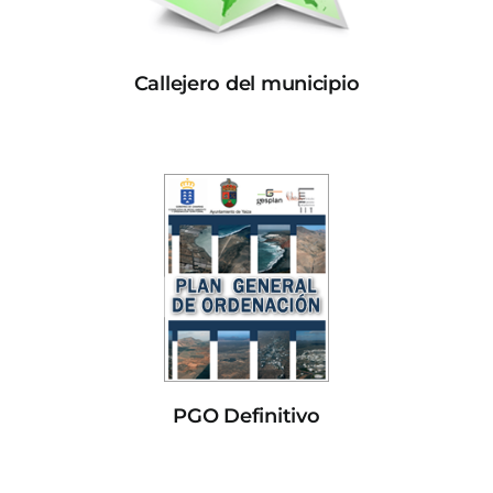
Callejero del municipio
PGO Definitivo