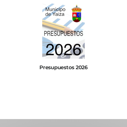
Presupuestos 2026