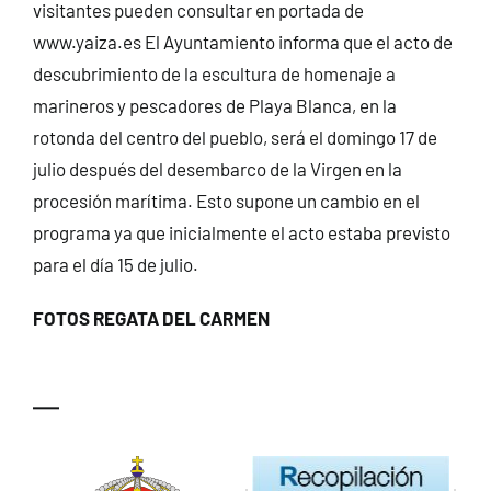
visitantes pueden consultar en portada de
www.yaiza.es El Ayuntamiento informa que el acto de
descubrimiento de la escultura de homenaje a
marineros y pescadores de Playa Blanca, en la
rotonda del centro del pueblo, será el domingo 17 de
julio después del desembarco de la Virgen en la
procesión marítima. Esto supone un cambio en el
programa ya que inicialmente el acto estaba previsto
para el día 15 de julio.
FOTOS REGATA DEL CARMEN
—