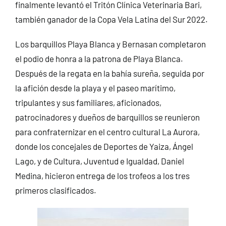
finalmente levantó el Tritón Clínica Veterinaria Bari,
también ganador de la Copa Vela Latina del Sur 2022.
Los barquillos Playa Blanca y Bernasan completaron
el podio de honra a la patrona de Playa Blanca.
Después de la regata en la bahía sureña, seguida por
la afición desde la playa y el paseo marítimo,
tripulantes y sus familiares, aficionados,
patrocinadores y dueños de barquillos se reunieron
para confraternizar en el centro cultural La Aurora,
donde los concejales de Deportes de Yaiza, Ángel
Lago, y de Cultura, Juventud e Igualdad, Daniel
Medina, hicieron entrega de los trofeos a los tres
primeros clasificados.