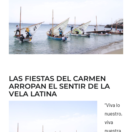
CONTACTO
LAS FIESTAS DEL CARMEN
ARROPAN EL SENTIR DE LA
VELA LATINA
“Viva lo
nuestro,
viva
nuestra