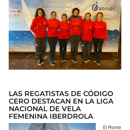
CONTACTO
LAS REGATISTAS DE CÓDIGO
CERO DESTACAN EN LA LIGA
NACIONAL DE VELA
FEMENINA IBERDROLA
El Monte