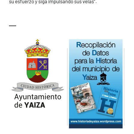
su esfuerzo y siga impulsando sus velas”.
—