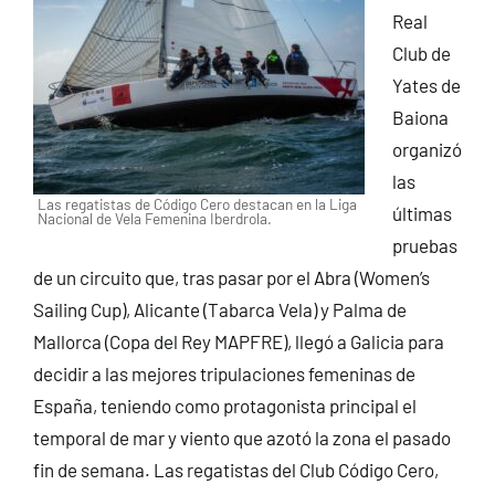
Real
Club de
Yates de
Baiona
organizó
las
Las regatistas de Código Cero destacan en la Liga
últimas
Nacional de Vela Femenina Iberdrola.
pruebas
de un circuito que, tras pasar por el Abra (Women’s
Sailing Cup), Alicante (Tabarca Vela) y Palma de
Mallorca (Copa del Rey MAPFRE), llegó a Galicia para
decidir a las mejores tripulaciones femeninas de
España, teniendo como protagonista principal el
temporal de mar y viento que azotó la zona el pasado
fin de semana. Las regatistas del Club Código Cero,