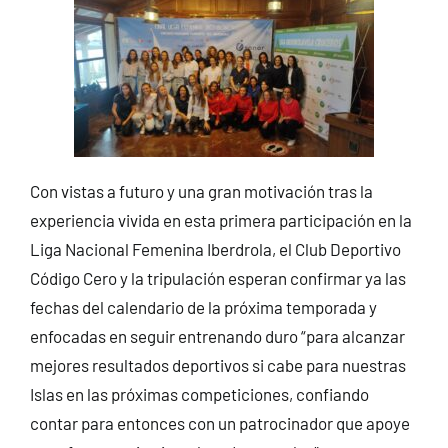
Con vistas a futuro y una gran motivación tras la
experiencia vivida en esta primera participación en la
Liga Nacional Femenina Iberdrola, el Club Deportivo
Código Cero y la tripulación esperan confirmar ya las
fechas del calendario de la próxima temporada y
enfocadas en seguir entrenando duro “para alcanzar
mejores resultados deportivos si cabe para nuestras
Islas en las próximas competiciones, confiando
contar para entonces con un patrocinador que apoye