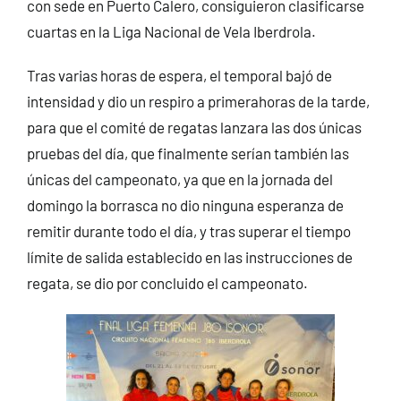
con sede en Puerto Calero, consiguieron clasificarse
cuartas en la Liga Nacional de Vela Iberdrola.
Tras varias horas de espera, el temporal bajó de
intensidad y dio un respiro a primerahoras de la tarde,
para que el comité de regatas lanzara las dos únicas
pruebas del día, que finalmente serían también las
únicas del campeonato, ya que en la jornada del
domingo la borrasca no dio ninguna esperanza de
remitir durante todo el día, y tras superar el tiempo
límite de salida establecido en las instrucciones de
regata, se dio por concluido el campeonato.