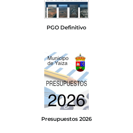
PGO Definitivo
Presupuestos 2026