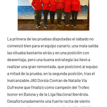
La primera de las pruebas disputadas el sábado no
comenzó bien para el equipo canario, una mala salida
las situaba bastante atrás y en una posición con
desventaja, pero una buena estrategia las llevó a
realizar una gran remontada, que posicionó al equipo
a mitad de la prueba, en la segunda posición, tras el
inalcanzable J80 Dorsia Coviran de Natalia Vía
Dufresne que finalizó como campeón del Trofeo
Isonor en Baiona y de la Liga Nacional Iberdrola.
Desafortunadamente una fuerte racha de viento