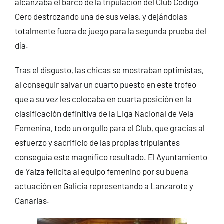
alcanzaba el barco de la tripulación del Club Código
Cero destrozando una de sus velas, y dejándolas
totalmente fuera de juego para la segunda prueba del
día.
Tras el disgusto, las chicas se mostraban optimistas,
al conseguir salvar un cuarto puesto en este trofeo
que a su vez les colocaba en cuarta posición en la
clasificación definitiva de la Liga Nacional de Vela
Femenina, todo un orgullo para el Club, que gracias al
esfuerzo y sacrificio de las propias tripulantes
conseguía este magnífico resultado. El Ayuntamiento
de Yaiza felicita al equipo femenino por su buena
actuación en Galicia representando a Lanzarote y
Canarias.