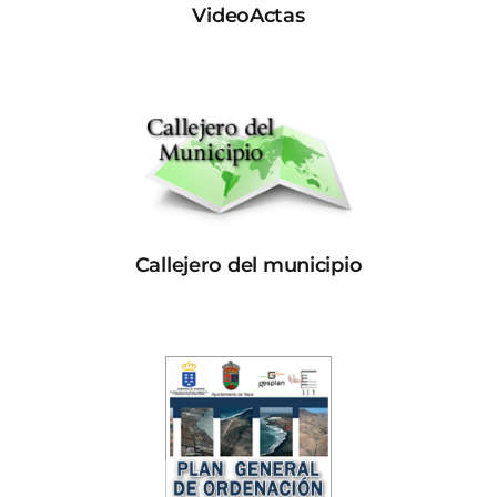
VideoActas
Callejero del municipio