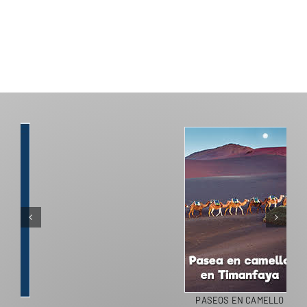
PASEOS EN CAMELLO