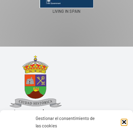
PASEOS EN CAMELLO
Gestionar el consentimiento de
las cookies