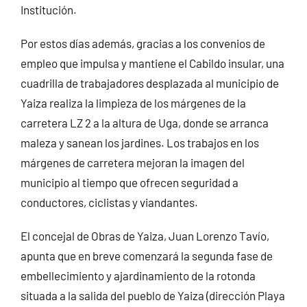
Institución.
Por estos días además, gracias a los convenios de
empleo que impulsa y mantiene el Cabildo insular, una
cuadrilla de trabajadores desplazada al municipio de
Yaiza realiza la limpieza de los márgenes de la
carretera LZ 2 a la altura de Uga, donde se arranca
maleza y sanean los jardines. Los trabajos en los
márgenes de carretera mejoran la imagen del
municipio al tiempo que ofrecen seguridad a
conductores, ciclistas y viandantes.
El concejal de Obras de Yaiza, Juan Lorenzo Tavío,
apunta que en breve comenzará la segunda fase de
embellecimiento y ajardinamiento de la rotonda
situada a la salida del pueblo de Yaiza (dirección Playa