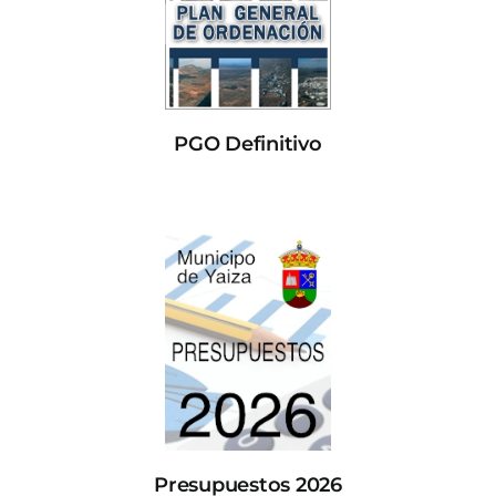
PGO Definitivo
Presupuestos 2026