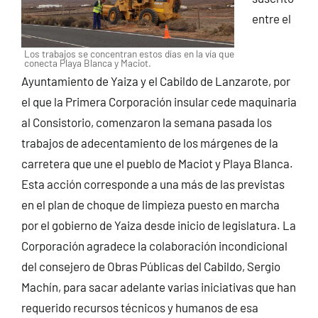
entre el
Los trabajos se concentran estos días en la vía que
conecta Playa Blanca y Maciot.
Ayuntamiento de Yaiza y el Cabildo de Lanzarote, por
el que la Primera Corporación insular cede maquinaria
al Consistorio, comenzaron la semana pasada los
trabajos de adecentamiento de los márgenes de la
carretera que une el pueblo de Maciot y Playa Blanca.
Esta acción corresponde a una más de las previstas
en el plan de choque de limpieza puesto en marcha
por el gobierno de Yaiza desde inicio de legislatura. La
Corporación agradece la colaboración incondicional
del consejero de Obras Públicas del Cabildo, Sergio
Machín, para sacar adelante varias iniciativas que han
requerido recursos técnicos y humanos de esa