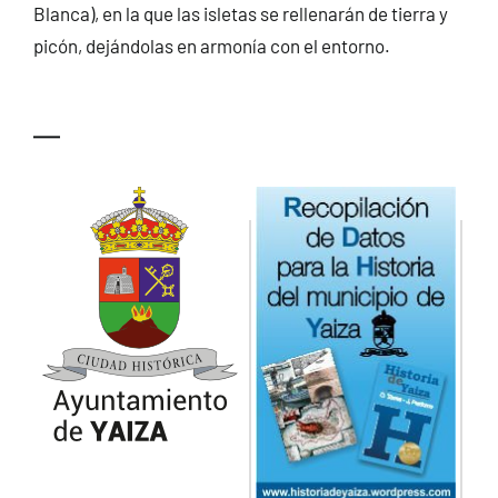
Blanca), en la que las isletas se rellenarán de tierra y
picón, dejándolas en armonía con el entorno.
—