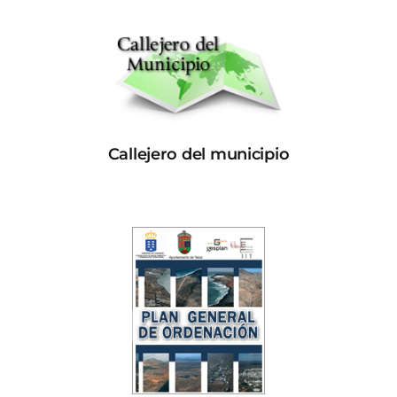
Callejero del municipio