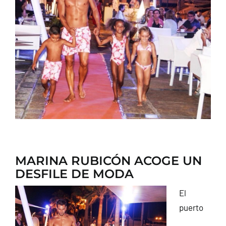
CONTACTO
MARINA RUBICÓN ACOGE UN
DESFILE DE MODA
El
puerto