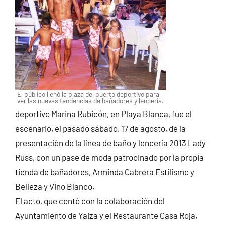
El público llenó la plaza del puerto deportivo para
ver las nuevas tendencias de bañadores y lencería.
deportivo Marina Rubicón, en Playa Blanca, fue el
escenario, el pasado sábado, 17 de agosto, de la
presentación de la línea de baño y lencería 2013 Lady
Russ, con un pase de moda patrocinado por la propia
tienda de bañadores, Arminda Cabrera Estilismo y
Belleza y Vino Blanco.
El acto, que contó con la colaboración del
Ayuntamiento de Yaiza y el Restaurante Casa Roja,