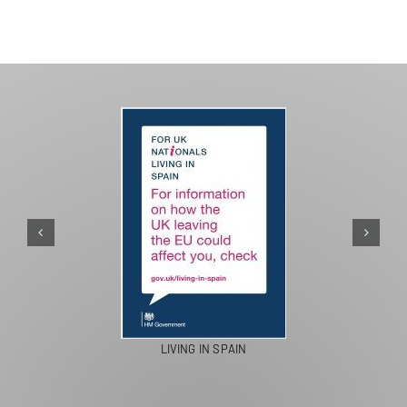
PASEOS EN CAMELLO