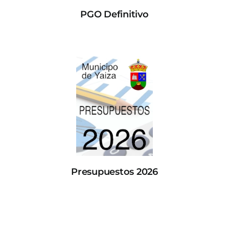
PGO Definitivo
Presupuestos 2026