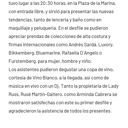
tuvo lugar a las 20:30 horas, en la Plaza de la Marina,
con entrada libre, y sirvió para presentar las nuevas
tendencias, tanto de lencería y baño como en
maquillaje y peluquería. En el desfile se pudieron
apreciar prendas de colecciones de alta costura y
firmas internacionales como Andrés Sardá, Luxory,
Bikkemberg, Bluemarine, Rafaella D´Angelo o
Furstemberg, para mujer, hombre y niño.
Los asistentes pudieron degustar una copa de vino,
cortesía de Vino Blanco, a la llegada, así como de
música en vivo con un Dj. Tanto la propietaria de Lady
Russ, Rusé Martín-Gaitero, como Arminda Cabrera se
mostraron satisfechas con este su primer desfile y
agradecieron la asistencia de todos los presentes.