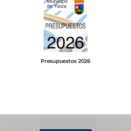
Presupuestos 2026