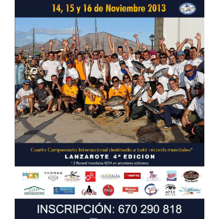
CONTACTO