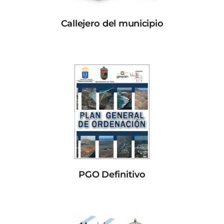
Callejero del municipio
PGO Definitivo