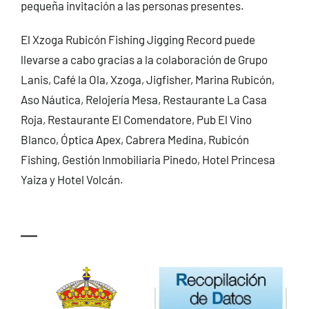
pequeña invitación a las personas presentes.
El Xzoga Rubicón Fishing Jigging Record puede
llevarse a cabo gracias a la colaboración de Grupo
Lanis, Café la Ola, Xzoga, Jigfisher, Marina Rubicón,
Aso Náutica, Relojería Mesa, Restaurante La Casa
Roja, Restaurante El Comendatore, Pub El Vino
Blanco, Óptica Apex, Cabrera Medina, Rubicón
Fishing, Gestión Inmobiliaria Pinedo, Hotel Princesa
Yaiza y Hotel Volcán.
—