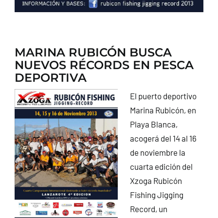
MARINA RUBICÓN BUSCA
NUEVOS RÉCORDS EN PESCA
DEPORTIVA
El puerto deportivo
Marina Rubicón, en
Playa Blanca,
acogerá del 14 al 16
de noviembre la
cuarta edición del
Xzoga Rubicón
Fishing Jigging
Record, un