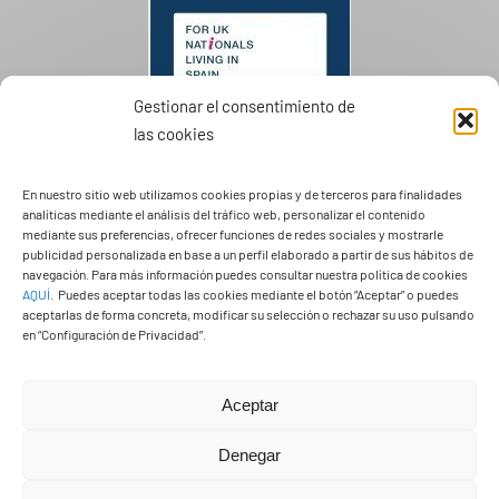
Gestionar el consentimiento de
las cookies
En nuestro sitio web utilizamos cookies propias y de terceros para finalidades
analíticas mediante el análisis del tráfico web, personalizar el contenido
mediante sus preferencias, ofrecer funciones de redes sociales y mostrarle
publicidad personalizada en base a un perfil elaborado a partir de sus hábitos de
PASEOS EN CAMELLO
navegación. Para más información puedes consultar nuestra política de cookies
AQUÍ
.
Puedes aceptar todas las cookies mediante el botón “Aceptar” o puedes
aceptarlas de forma concreta, modificar su selección o rechazar su uso pulsando
en “Configuración de Privacidad”.
Aceptar
Denegar