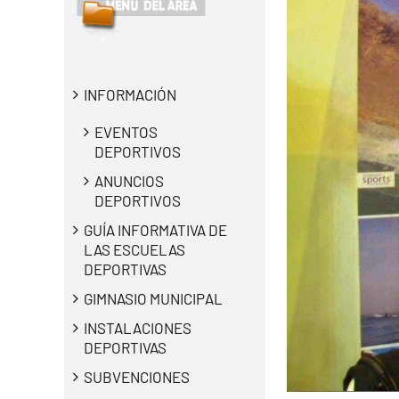
INFORMACIÓN
EVENTOS
DEPORTIVOS
ANUNCIOS
DEPORTIVOS
GUÍA INFORMATIVA DE
LAS ESCUELAS
DEPORTIVAS
GIMNASIO MUNICIPAL
INSTALACIONES
DEPORTIVAS
SUBVENCIONES