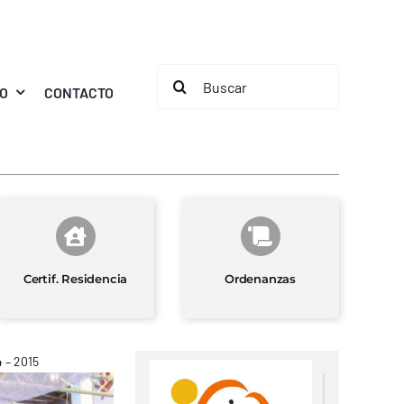
Buscar:
MO
CONTACTO
Certif. Residencia
Ordenanzas
 – 2015