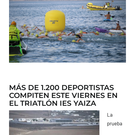
CONTACTO
MÁS DE 1.200 DEPORTISTAS
COMPITEN ESTE VIERNES EN
EL TRIATLÓN IES YAIZA
La
prueba