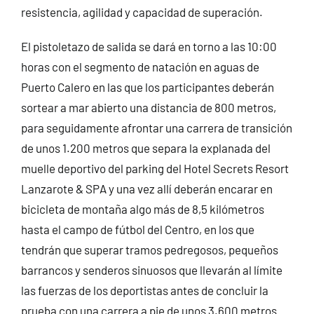
resistencia, agilidad y capacidad de superación.
El pistoletazo de salida se dará en torno a las 10:00
horas con el segmento de natación en aguas de
Puerto Calero en las que los participantes deberán
sortear a mar abierto una distancia de 800 metros,
para seguidamente afrontar una carrera de transición
de unos 1.200 metros que separa la explanada del
muelle deportivo del parking del Hotel Secrets Resort
Lanzarote & SPA y una vez allí deberán encarar en
bicicleta de montaña algo más de 8,5 kilómetros
hasta el campo de fútbol del Centro, en los que
tendrán que superar tramos pedregosos, pequeños
barrancos y senderos sinuosos que llevarán al límite
las fuerzas de los deportistas antes de concluir la
prueba con una carrera a pie de unos 3.600 metros