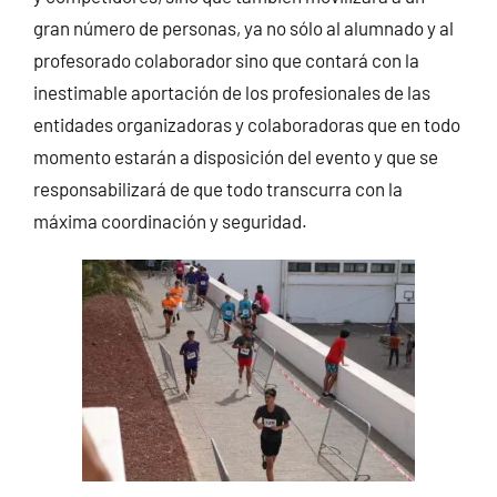
gran número de personas, ya no sólo al alumnado y al
profesorado colaborador sino que contará con la
inestimable aportación de los profesionales de las
entidades organizadoras y colaboradoras que en todo
momento estarán a disposición del evento y que se
responsabilizará de que todo transcurra con la
máxima coordinación y seguridad.