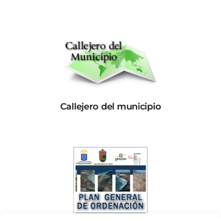
Callejero del municipio