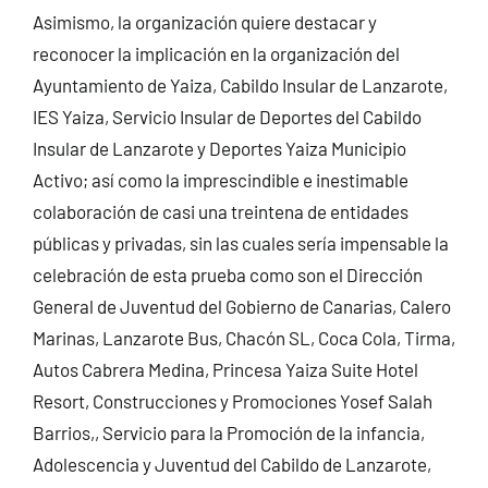
Asimismo, la organización quiere destacar y
reconocer la implicación en la organización del
Ayuntamiento de Yaiza, Cabildo Insular de Lanzarote,
IES Yaiza, Servicio Insular de Deportes del Cabildo
Insular de Lanzarote y Deportes Yaiza Municipio
Activo; así como la imprescindible e inestimable
colaboración de casi una treintena de entidades
públicas y privadas, sin las cuales sería impensable la
celebración de esta prueba como son el Dirección
General de Juventud del Gobierno de Canarias, Calero
Marinas, Lanzarote Bus, Chacón SL, Coca Cola, Tirma,
Autos Cabrera Medina, Princesa Yaiza Suite Hotel
Resort, Construcciones y Promociones Yosef Salah
Barrios,, Servicio para la Promoción de la infancia,
Adolescencia y Juventud del Cabildo de Lanzarote,