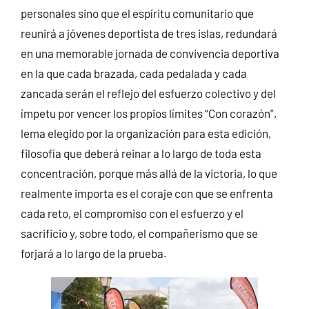
personales sino que el espíritu comunitario que
reunirá a jóvenes deportista de tres islas, redundará
en una memorable jornada de convivencia deportiva
en la que cada brazada, cada pedalada y cada
zancada serán el reflejo del esfuerzo colectivo y del
ímpetu por vencer los propios límites “Con corazón”,
lema elegido por la organización para esta edición,
filosofía que deberá reinar a lo largo de toda esta
concentración, porque más allá de la victoria, lo que
realmente importa es el coraje con que se enfrenta
cada reto, el compromiso con el esfuerzo y el
sacrificio y, sobre todo, el compañerismo que se
forjará a lo largo de la prueba.