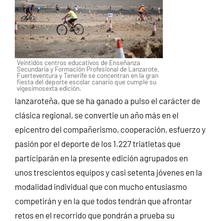
Veintidós centros educativos de Enseñanza
Secundaria y Formación Profesional de Lanzarote,
Fuerteventura y Tenerife se concentran en la gran
fiesta del deporte escolar canario que cumple su
vigesimosexta edición.
lanzaroteña, que se ha ganado a pulso el carácter de
clásica regional, se convertie un año más en el
epicentro del compañerismo, cooperación, esfuerzo y
pasión por el deporte de los 1.227 triatletas que
participarán en la presente edición agrupados en
unos trescientos equipos y casi setenta jóvenes en la
modalidad individual que con mucho entusiasmo
competirán y en la que todos tendrán que afrontar
retos en el recorrido que pondrán a prueba su