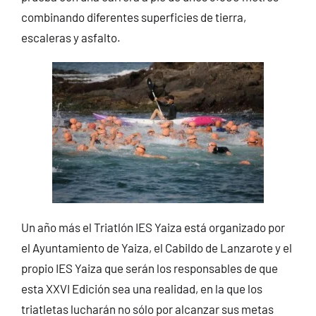
combinando diferentes superficies de tierra,
escaleras y asfalto.
Un año más el Triatlón IES Yaiza está organizado por
el Ayuntamiento de Yaiza, el Cabildo de Lanzarote y el
propio IES Yaiza que serán los responsables de que
esta XXVI Edición sea una realidad, en la que los
triatletas lucharán no sólo por alcanzar sus metas