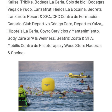
Kalise, Tribike, Bodega La Geria, Solo de bici, Bodegas
Vega de Yuco, Lanzafrut, Hielos La Bocaina, Secrets
Lanzarote Resort & SPA, CFC Centro de Formación
Canario, Club Deportivo Código Cero, Deportes Yaiza,,
Hipotels La Geria, Goyro Servicios y Mantenimiento,
Body Care SPA & Wellness, Beatriz Costa & SPA,
Mobilis Centro de Fisioterapia y Wood Store Maderas
& Cocina.