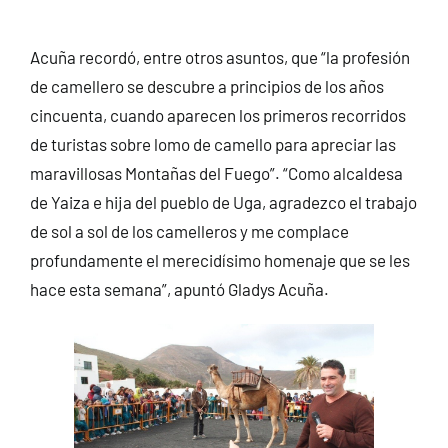
Acuña recordó, entre otros asuntos, que “la profesión
de camellero se descubre a principios de los años
cincuenta, cuando aparecen los primeros recorridos
de turistas sobre lomo de camello para apreciar las
maravillosas Montañas del Fuego”. “Como alcaldesa
de Yaiza e hija del pueblo de Uga, agradezco el trabajo
de sol a sol de los camelleros y me complace
profundamente el merecidísimo homenaje que se les
hace esta semana”, apuntó Gladys Acuña.