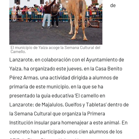
de
El municipio de Yaiza acoge la Semana Cultural del
Camello.
Lanzarote, en colaboración con el Ayuntamiento de
Yaiza, ha organizado este jueves, en la Casa Benito
Pérez Armas, una actividad dirigida a alumnos de
primaria de este municipio, en la que se ha
presentado la guía educativa ‘El camello en
Lanzarote; de Majalulos, Guelfos y Tabletas’ dentro de
la Semana Cultural que organiza la Primera
Institución insular para homenajear a este animal. En
concreto han participado unos cien alumnos de los