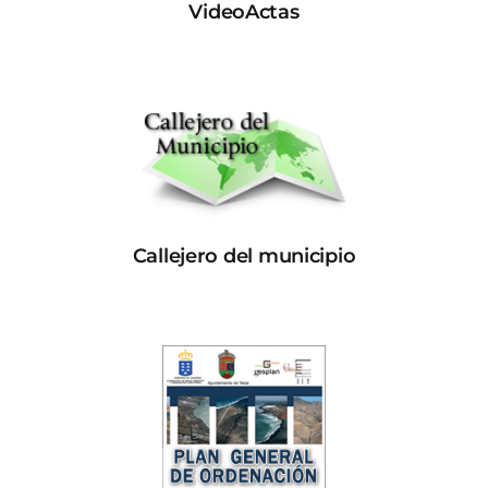
VideoActas
Callejero del municipio