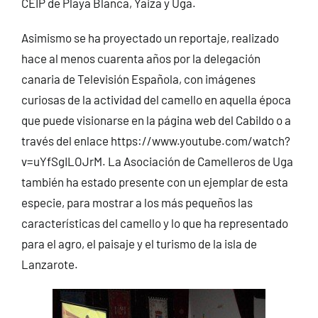
CEIP de Playa Blanca, Yaiza y Uga.
Asimismo se ha proyectado un reportaje, realizado
hace al menos cuarenta años por la delegación
canaria de Televisión Española, con imágenes
curiosas de la actividad del camello en aquella época
que puede visionarse en la página web del Cabildo o a
través del enlace https://www.youtube.com/watch?
v=uYfSgILOJrM. La Asociación de Camelleros de Uga
también ha estado presente con un ejemplar de esta
especie, para mostrar a los más pequeños las
características del camello y lo que ha representado
para el agro, el paisaje y el turismo de la isla de
Lanzarote.