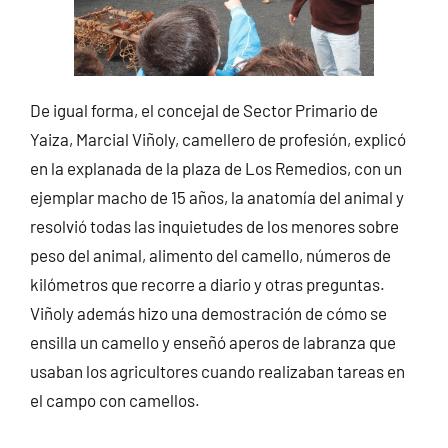
De igual forma, el concejal de Sector Primario de
Yaiza, Marcial Viñoly, camellero de profesión, explicó
en la explanada de la plaza de Los Remedios, con un
ejemplar macho de 15 años, la anatomía del animal y
resolvió todas las inquietudes de los menores sobre
peso del animal, alimento del camello, números de
kilómetros que recorre a diario y otras preguntas.
Viñoly además hizo una demostración de cómo se
ensilla un camello y enseñó aperos de labranza que
usaban los agricultores cuando realizaban tareas en
el campo con camellos.