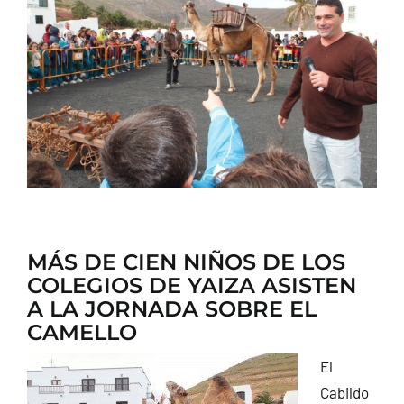
CONTACTO
MÁS DE CIEN NIÑOS DE LOS
COLEGIOS DE YAIZA ASISTEN
A LA JORNADA SOBRE EL
CAMELLO
El
Cabildo