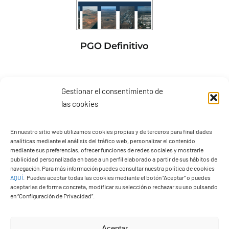
PGO Definitivo
Gestionar el consentimiento de
las cookies
En nuestro sitio web utilizamos cookies propias y de terceros para finalidades
analíticas mediante el análisis del tráfico web, personalizar el contenido
mediante sus preferencias, ofrecer funciones de redes sociales y mostrarle
publicidad personalizada en base a un perfil elaborado a partir de sus hábitos de
navegación. Para más información puedes consultar nuestra política de cookies
AQUÍ
.
Puedes aceptar todas las cookies mediante el botón “Aceptar” o puedes
aceptarlas de forma concreta, modificar su selección o rechazar su uso pulsando
en “Configuración de Privacidad”.
Presupuestos 2026
Aceptar