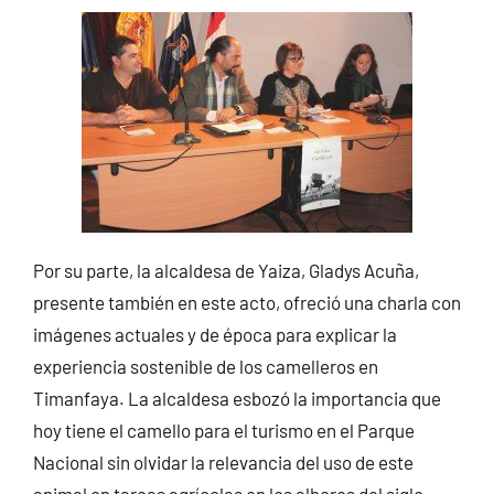
Por su parte, la alcaldesa de Yaiza, Gladys Acuña,
presente también en este acto, ofreció una charla con
imágenes actuales y de época para explicar la
experiencia sostenible de los camelleros en
Timanfaya. La alcaldesa esbozó la importancia que
hoy tiene el camello para el turismo en el Parque
Nacional sin olvidar la relevancia del uso de este
animal en tareas agrícolas en los albores del siglo