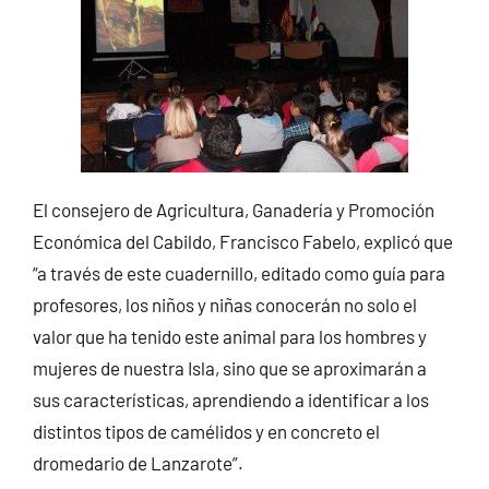
El consejero de Agricultura, Ganadería y Promoción
Económica del Cabildo, Francisco Fabelo, explicó que
“a través de este cuadernillo, editado como guía para
profesores, los niños y niñas conocerán no solo el
valor que ha tenido este animal para los hombres y
mujeres de nuestra Isla, sino que se aproximarán a
sus características, aprendiendo a identificar a los
distintos tipos de camélidos y en concreto el
dromedario de Lanzarote”.