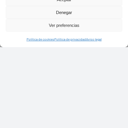
Denegar
Ver preferencias
Política de cookies
Política de privacidad
Aviso legal
PASEOS EN CAMELLO