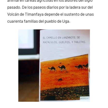
pasado. De los paseos diarios por la ladera sur del
Volcán de Timanfaya depende el sustento de unas
cuarenta familias del pueblo de Uga.