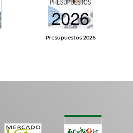
Presupuestos 2026