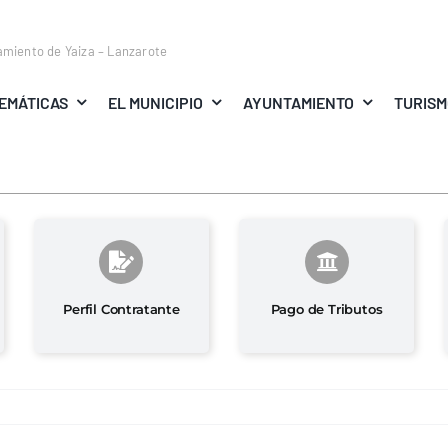
amiento de Yaiza – Lanzarote
EMÁTICAS
EL MUNICIPIO
AYUNTAMIENTO
TURIS
Perfil Contratante
Pago de Tributos