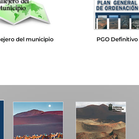
lejero del municipio
PGO Definitivo