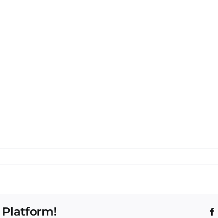
 Platform!