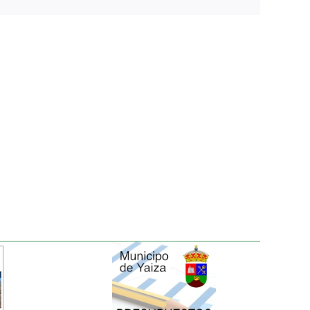
electrónico