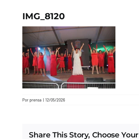
IMG_8120
Por
prensa
|
12/05/2026
Share This Story, Choose Your