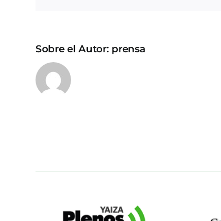
Sobre el Autor:
prensa