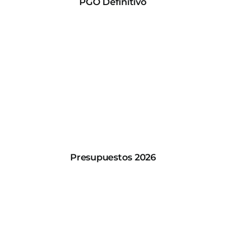
PGO Definitivo
Presupuestos 2026