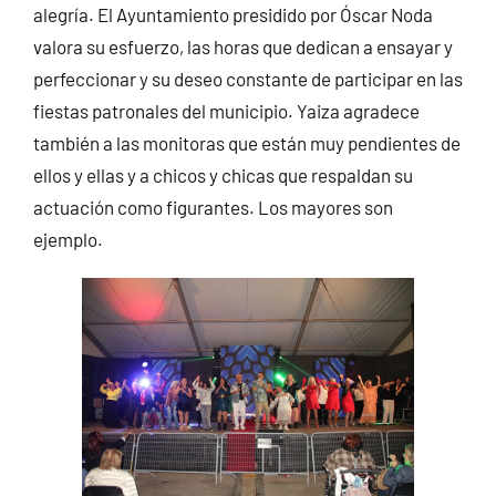
alegría. El Ayuntamiento presidido por Óscar Noda
valora su esfuerzo, las horas que dedican a ensayar y
perfeccionar y su deseo constante de participar en las
fiestas patronales del municipio. Yaiza agradece
también a las monitoras que están muy pendientes de
ellos y ellas y a chicos y chicas que respaldan su
actuación como figurantes. Los mayores son
ejemplo.