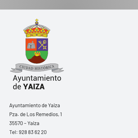
Ayuntamiento de Yaiza
Pza. de Los Remedios, 1