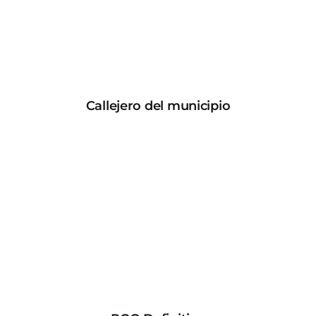
Callejero del municipio