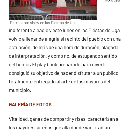
Estrenaron show en las Fiestas de Uga.
indiferente a nadie y este lunes en las Fiestas de Uga
volvió a llenar de alegría el recinto del pueblo con una
actuación, de más de una hora de duración, plagada
de interpretación, y cómo no, de estupendo sentido
del humor. El play back preparado para divertir
consiguió su objetivo de hacer disfrutar a un público
totalmente entregado al arte de los mayores del
municipio.
GALERÍA DE FOTOS
Vitalidad, ganas de compartir y risas, caracterizan a
los mayores sureños que allá donde van irradian