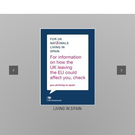
PASEOS EN CAMELLO