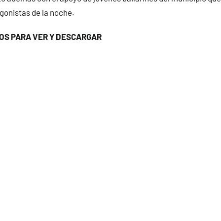
gonistas de la noche.
TOS PARA VER Y DESCARGAR