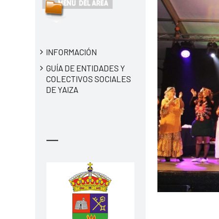
INFORMACIÓN
GUÍA DE ENTIDADES Y
COLECTIVOS SOCIALES
DE YAIZA
—