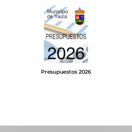
Presupuestos 2026