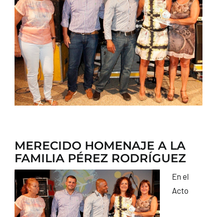
CONTACTO
MERECIDO HOMENAJE A LA
FAMILIA PÉREZ RODRÍGUEZ
En el
Acto