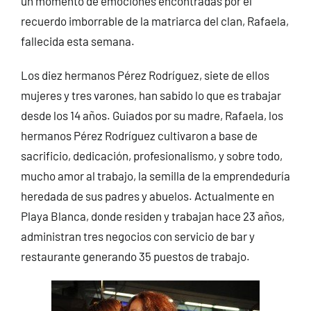
un momento de emociones encontradas por el
recuerdo imborrable de la matriarca del clan, Rafaela,
fallecida esta semana.
Los diez hermanos Pérez Rodríguez, siete de ellos
mujeres y tres varones, han sabido lo que es trabajar
desde los 14 años. Guiados por su madre, Rafaela, los
hermanos Pérez Rodríguez cultivaron a base de
sacrificio, dedicación, profesionalismo, y sobre todo,
mucho amor al trabajo, la semilla de la emprendeduría
heredada de sus padres y abuelos. Actualmente en
Playa Blanca, donde residen y trabajan hace 23 años,
administran tres negocios con servicio de bar y
restaurante generando 35 puestos de trabajo.