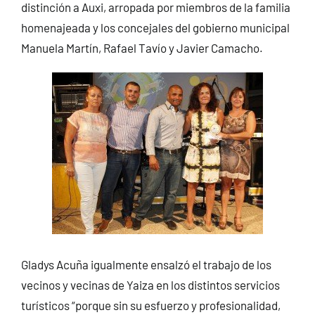
distinción a Auxi, arropada por miembros de la familia
homenajeada y los concejales del gobierno municipal
Manuela Martín, Rafael Tavío y Javier Camacho.
Gladys Acuña igualmente ensalzó el trabajo de los
vecinos y vecinas de Yaiza en los distintos servicios
turísticos “porque sin su esfuerzo y profesionalidad,