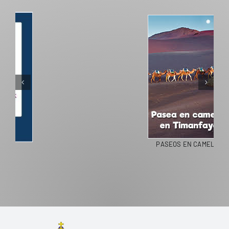
PASEOS EN CAMELLO