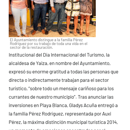
El Ayuntamiento distingue a la familia Pérez
Rodríguez por su trabajo de toda una vida en el
sector de la restauración.
Institucional del Día Internacional del Turismo, la
alcaldesa de Yaiza, en nombre del Ayuntamiento,
expresó su enorme gratitud a todas las personas que
directa o indirectamente trabajan para el sector
turístico, “sobre todo un mensaje cariñoso para los
currantes de nuestro municipio”. Tras anunciar las
inversiones en Playa Blanca, Gladys Acuña entregó a
la familia Pérez Rodríguez, representada por Auxi
Pérez, la máxima distinción municipal turística 2014,