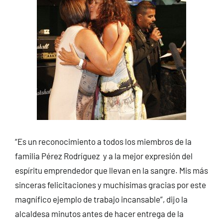
“Es un reconocimiento a todos los miembros de la
familia Pérez Rodríguez y a la mejor expresión del
espíritu emprendedor que llevan en la sangre. Mis más
sinceras felicitaciones y muchísimas gracias por este
magnífico ejemplo de trabajo incansable”, dijo la
alcaldesa minutos antes de hacer entrega de la