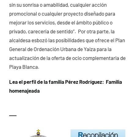
sin su sonrisa o amabilidad, cualquier acción
promocional o cualquier proyecto diseñado para
mejorar los servicios, desde el ámbito público o
privado, carecería de sentido”. Por otra parte, la
alcaldesa esbozó las posibilidades que ofrece el Plan
General de Ordenación Urbana de Yaiza para la
actualización de la oferta de ocio complementaria de
Playa Blanca.
Lea el perfil de la familia Pérez Rodríguez:
Familia
homenajeada
—