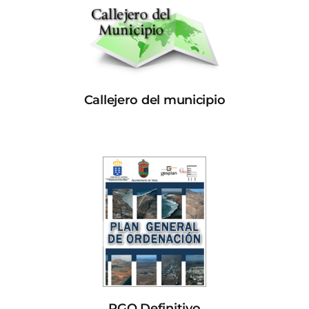
Callejero del municipio
PGO Definitivo