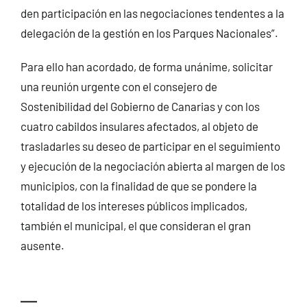
den participación en las negociaciones tendentes a la
delegación de la gestión en los Parques Nacionales”.
Para ello han acordado, de forma unánime, solicitar
una reunión urgente con el consejero de
Sostenibilidad del Gobierno de Canarias y con los
cuatro cabildos insulares afectados, al objeto de
trasladarles su deseo de participar en el seguimiento
y ejecución de la negociación abierta al margen de los
municipios, con la finalidad de que se pondere la
totalidad de los intereses públicos implicados,
también el municipal, el que consideran el gran
ausente.
—