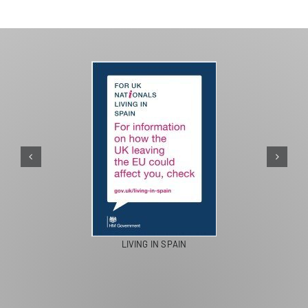
PASEOS EN CAMELLO