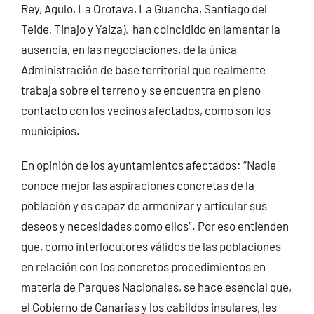
Rey, Agulo, La Orotava, La Guancha, Santiago del
Teide, Tinajo y Yaiza), han coincidido en lamentar la
ausencia, en las negociaciones, de la única
Administración de base territorial que realmente
trabaja sobre el terreno y se encuentra en pleno
contacto con los vecinos afectados, como son los
municipios.
En opinión de los ayuntamientos afectados: “Nadie
conoce mejor las aspiraciones concretas de la
población y es capaz de armonizar y articular sus
deseos y necesidades como ellos”. Por eso entienden
que, como interlocutores válidos de las poblaciones
en relación con los concretos procedimientos en
materia de Parques Nacionales, se hace esencial que,
el Gobierno de Canarias y los cabildos insulares, les