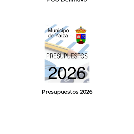
Presupuestos 2026