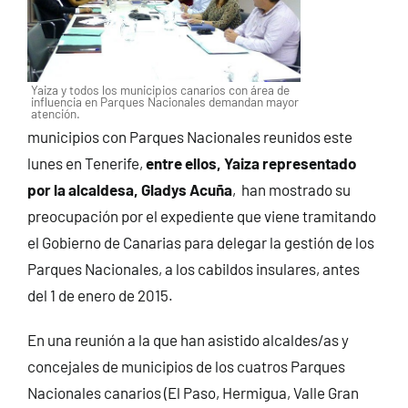
Yaiza y todos los municipios canarios con área de
influencia en Parques Nacionales demandan mayor
atención.
municipios con Parques Nacionales reunidos este
lunes en Tenerife,
entre ellos, Yaiza representado
por la alcaldesa, Gladys Acuña
, han mostrado su
preocupación por el expediente que viene tramitando
el Gobierno de Canarias para delegar la gestión de los
Parques Nacionales, a los cabildos insulares, antes
del 1 de enero de 2015.
En una reunión a la que han asistido alcaldes/as y
concejales de municipios de los cuatros Parques
Nacionales canarios (El Paso, Hermigua, Valle Gran