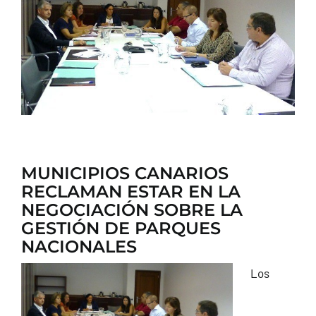
CONTACTO
MUNICIPIOS CANARIOS
RECLAMAN ESTAR EN LA
NEGOCIACIÓN SOBRE LA
GESTIÓN DE PARQUES
NACIONALES
Los