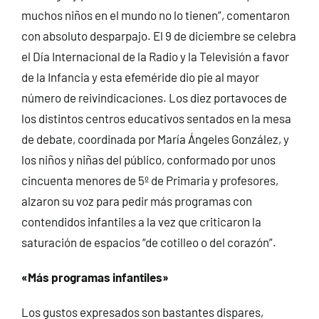
muchos niños en el mundo no lo tienen”, comentaron
con absoluto desparpajo. El 9 de diciembre se celebra
el Día Internacional de la Radio y la Televisión a favor
de la Infancia y esta efeméride dio pie al mayor
número de reivindicaciones. Los diez portavoces de
los distintos centros educativos sentados en la mesa
de debate, coordinada por María Ángeles González, y
los niños y niñas del público, conformado por unos
cincuenta menores de 5º de Primaria y profesores,
alzaron su voz para pedir más programas con
contendidos infantiles a la vez que criticaron la
saturación de espacios “de cotilleo o del corazón”.
«Más programas infantiles»
Los gustos expresados son bastantes dispares,