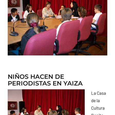
CONTACTO
NIÑOS HACEN DE
PERIODISTAS EN YAIZA
La Casa
de la
Cultura