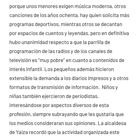
porque unos menores exigen música moderna, otros
canciones de los años ochenta, hay quien solicita más
programas deportivos, mientras otros se decantan
por espacios de cuentos y leyendas, pero en definitiva
hubo unanimidad respecto a que la parrilla de
programación de las radios y de los canales de
televisión es “muy pobre” en cuanto a contenidos de
interés infantil. Los pequeños además hicieron
extensible la demanda a los diarios impresos y a otros
formatos de transmisión de información. Niños y
niñas también ejercieron de periodistas,
interesándose por aspectos diversos de esta
profesión, siempre subrayando que les gustaría que
los medios consideraran sus opiniones. La alcaldesa
de Yaiza recordó que la actividad organizada este