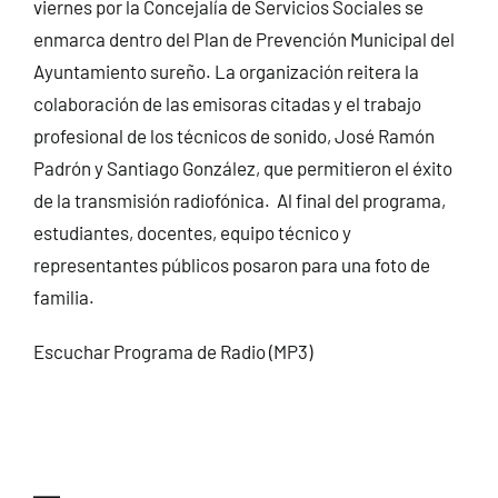
viernes por la Concejalía de Servicios Sociales se
enmarca dentro del Plan de Prevención Municipal del
Ayuntamiento sureño. La organización reitera la
colaboración de las emisoras citadas y el trabajo
profesional de los técnicos de sonido, José Ramón
Padrón y Santiago González, que permitieron el éxito
de la transmisión radiofónica. Al final del programa,
estudiantes, docentes, equipo técnico y
representantes públicos posaron para una foto de
familia.
Escuchar Programa de Radio (MP3)
—