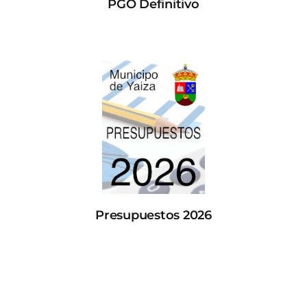
PGO Definitivo
Presupuestos 2026