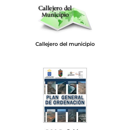
Callejero del municipio