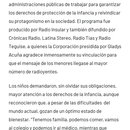
administraciones públicas de trabajar para garantizar
los derechos de protección de la infancia y reivindicar
su protagonismo en la sociedad.
El programa fue
producido por Radio Insular y también difundido por
Crónicas Radio, Latina Stereo, Radio Tías y Radio
Teguise, a quienes la Corporación presidida por Gladys
Acuña agradece inmensamente su vinculación para
que el mensaje de los menores llegase al mayor
número de radioyentes.
Los niños demandaron, sin olvidar sus obligaciones,
mayor atención a los derechos de la infancia, aunque
reconocieron que, a pesar de las dificultades del
mundo actual, gozan de un óptimo estado de
bienestar. “Tenemos familia, podemos comer, vamos
al colegio y podemos ir al médico, mientras que