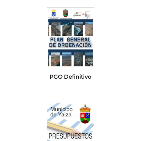
PGO Definitivo