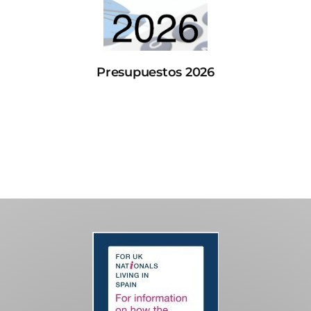
Presupuestos 2026