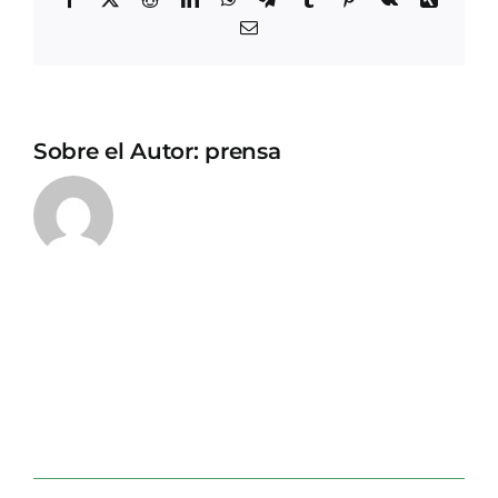
Correo
electrónico
Sobre el Autor:
prensa