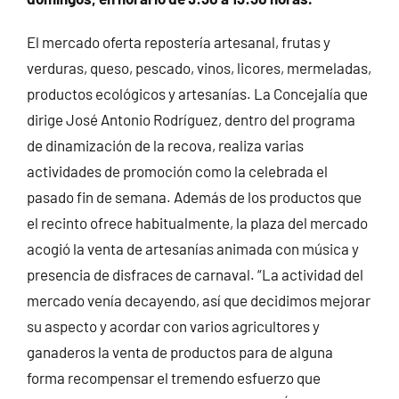
El mercado oferta repostería artesanal, frutas y
verduras, queso, pescado, vinos, licores, mermeladas,
productos ecológicos y artesanías. La Concejalía que
dirige José Antonio Rodríguez, dentro del programa
de dinamización de la recova, realiza varias
actividades de promoción como la celebrada el
pasado fin de semana. Además de los productos que
el recinto ofrece habitualmente, la plaza del mercado
acogió la venta de artesanías animada con música y
presencia de disfraces de carnaval. “La actividad del
mercado venía decayendo, así que decidimos mejorar
su aspecto y acordar con varios agricultores y
ganaderos la venta de productos para de alguna
forma recompensar el tremendo esfuerzo que