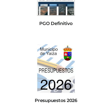
PGO Definitivo
Presupuestos 2026