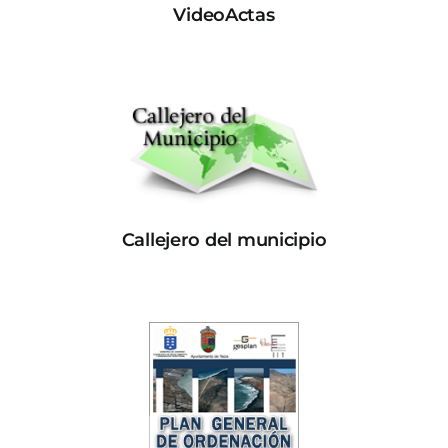
VideoActas
Callejero del municipio