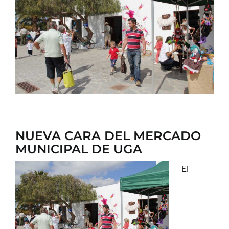
CONTACTO
NUEVA CARA DEL MERCADO
MUNICIPAL DE UGA
El