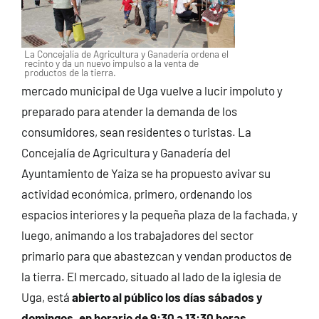
La Concejalía de Agricultura y Ganadería ordena el
recinto y da un nuevo impulso a la venta de
productos de la tierra.
mercado municipal de Uga vuelve a lucir impoluto y
preparado para atender la demanda de los
consumidores, sean residentes o turistas. La
Concejalía de Agricultura y Ganadería del
Ayuntamiento de Yaiza se ha propuesto avivar su
actividad económica, primero, ordenando los
espacios interiores y la pequeña plaza de la fachada, y
luego, animando a los trabajadores del sector
primario para que abastezcan y vendan productos de
la tierra.
El mercado, situado al lado de la iglesia de
Uga, está
abierto al público los días sábados y
domingos, en horario de 9:30 a 13:30 horas.