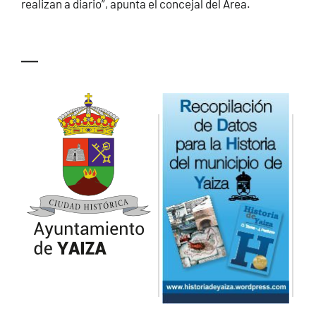
realizan a diario”, apunta el concejal del Área.
—