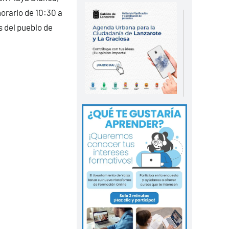
horario de 10:30 a
s del pueblo de