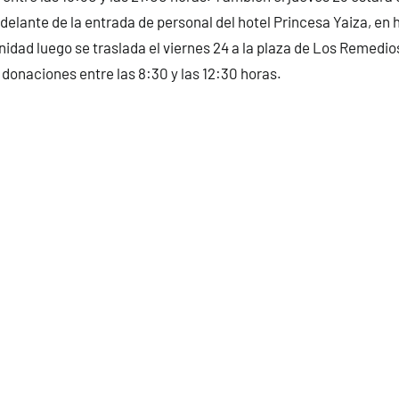
 delante de la entrada de personal del hotel Princesa Yaiza, en 
nidad luego se traslada el viernes 24 a la plaza de Los Remedio
 donaciones entre las 8:30 y las 12:30 horas.