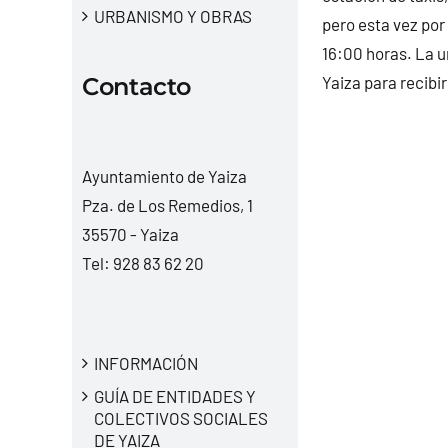
URBANISMO Y OBRAS
pero esta vez por
16:00 horas. La u
Contacto
Yaiza para recibir
Ayuntamiento de Yaiza
Pza. de Los Remedios, 1
35570 - Yaiza
Tel:
928 83 62 20
INFORMACIÓN
GUÍA DE ENTIDADES Y
COLECTIVOS SOCIALES
DE YAIZA