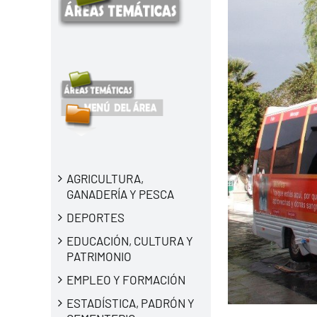
AGRICULTURA,
GANADERÍA Y PESCA
DEPORTES
EDUCACIÓN, CULTURA Y
PATRIMONIO
EMPLEO Y FORMACIÓN
ESTADÍSTICA, PADRÓN Y