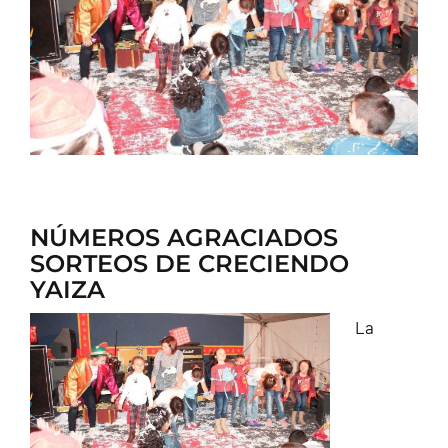
CONTACTO
NÚMEROS AGRACIADOS
SORTEOS DE CRECIENDO
YAIZA
La