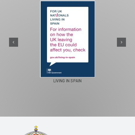
PASEOS EN CAMELLO