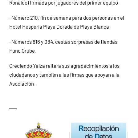
Ronaldo) firmada por jugadores del primer equipo.
-Número 210, fin de semana para dos personas en el
Hotel Hesperia Playa Dorada de Playa Blanca.
-Números 816 y 084, cestas sorpresas de tiendas
Fund Grube.
Creciendo Yaiza reitera sus agradecimientos a los
ciudadanos y también a las firmas que apoyan a la
Asociación.
—