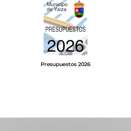
Presupuestos 2026