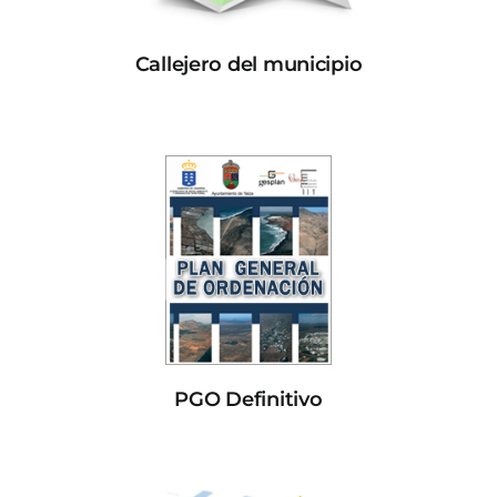
Callejero del municipio
PGO Definitivo