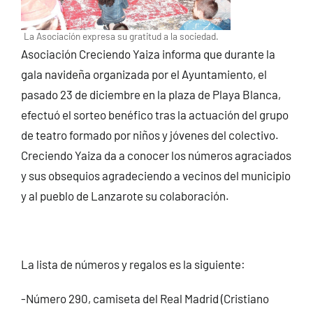
La Asociación expresa su gratitud a la sociedad.
Asociación Creciendo Yaiza informa que durante la
gala navideña organizada por el Ayuntamiento, el
pasado 23 de diciembre en la plaza de Playa Blanca,
efectuó el sorteo benéfico tras la actuación del grupo
de teatro formado por niños y jóvenes del colectivo.
Creciendo Yaiza da a conocer los números agraciados
y sus obsequios agradeciendo a vecinos del municipio
y al pueblo de Lanzarote su colaboración.
La lista de números y regalos es la siguiente:
-Número 290, camiseta del Real Madrid (Cristiano