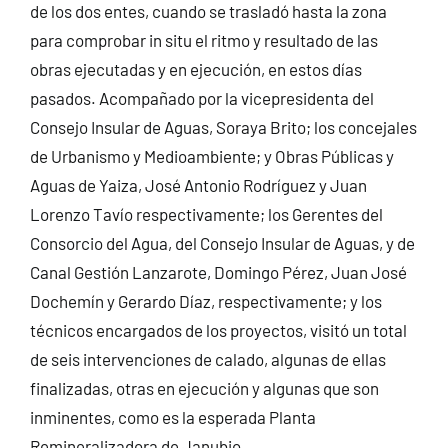
de los dos entes, cuando se trasladó hasta la zona
para comprobar in situ el ritmo y resultado de las
obras ejecutadas y en ejecución, en estos días
pasados. Acompañado por la vicepresidenta del
Consejo Insular de Aguas, Soraya Brito; los concejales
de Urbanismo y Medioambiente; y Obras Públicas y
Aguas de Yaiza, José Antonio Rodríguez y Juan
Lorenzo Tavío respectivamente; los Gerentes del
Consorcio del Agua, del Consejo Insular de Aguas, y de
Canal Gestión Lanzarote, Domingo Pérez, Juan José
Dochemín y Gerardo Díaz, respectivamente; y los
técnicos encargados de los proyectos, visitó un total
de seis intervenciones de calado, algunas de ellas
finalizadas, otras en ejecución y algunas que son
inminentes, como es la esperada Planta
Remineralizadora de Janubio.