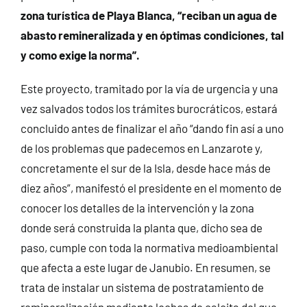
zona turística de Playa Blanca, “reciban un agua de
abasto remineralizada y en óptimas condiciones, tal
y como exige la norma”.
Este proyecto, tramitado por la vía de urgencia y una
vez salvados todos los trámites burocráticos, estará
concluido antes de finalizar el año “dando fin así a uno
de los problemas que padecemos en Lanzarote y,
concretamente el sur de la Isla, desde hace más de
diez años”, manifestó el presidente en el momento de
conocer los detalles de la intervención y la zona
donde será construida la planta que, dicho sea de
paso, cumple con toda la normativa medioambiental
que afecta a este lugar de Janubio. En resumen, se
trata de instalar un sistema de postratamiento de