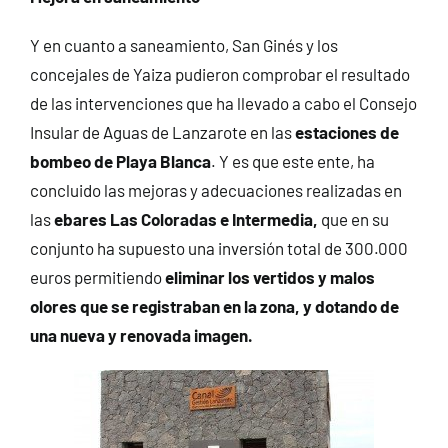
Y en cuanto a saneamiento, San Ginés y los
concejales de Yaiza pudieron comprobar el resultado
de las intervenciones que ha llevado a cabo el Consejo
Insular de Aguas de Lanzarote en las
estaciones de
bombeo de Playa Blanca
. Y es que este ente, ha
concluido las mejoras y adecuaciones realizadas en
las
ebares Las Coloradas e Intermedia,
que en su
conjunto ha supuesto una inversión total de 300.000
euros permitiendo
eliminar los vertidos y malos
olores que se registraban en la zona, y dotando de
una nueva y renovada imagen.