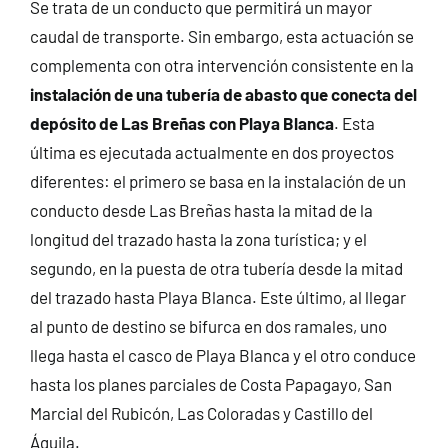
Se trata de un conducto que permitirá un mayor
caudal de transporte. Sin embargo, esta actuación se
complementa con otra intervención consistente en la
instalación de una tubería de abasto que conecta del
depósito de Las Breñas con Playa Blanca
. Esta
última es ejecutada actualmente en dos proyectos
diferentes: el primero se basa en la instalación de un
conducto desde Las Breñas hasta la mitad de la
longitud del trazado hasta la zona turística; y el
segundo, en la puesta de otra tubería desde la mitad
del trazado hasta Playa Blanca. Este último, al llegar
al punto de destino se bifurca en dos ramales, uno
llega hasta el casco de Playa Blanca y el otro conduce
hasta los planes parciales de Costa Papagayo, San
Marcial del Rubicón, Las Coloradas y Castillo del
Águila.