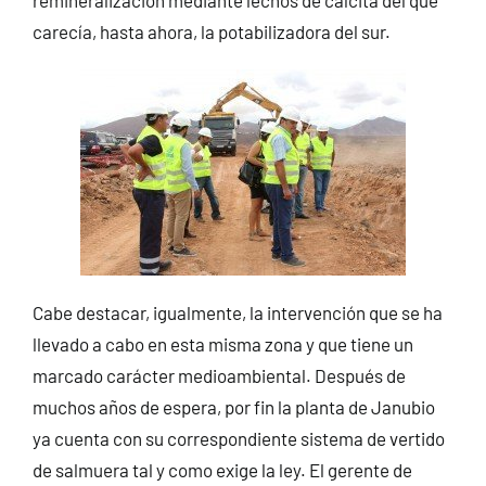
remineralización mediante lechos de calcita del que
carecía, hasta ahora, la potabilizadora del sur.
Cabe destacar, igualmente, la intervención que se ha
llevado a cabo en esta misma zona y que tiene un
marcado carácter medioambiental. Después de
muchos años de espera, por fin la planta de Janubio
ya cuenta con su correspondiente sistema de vertido
de salmuera tal y como exige la ley. El gerente de