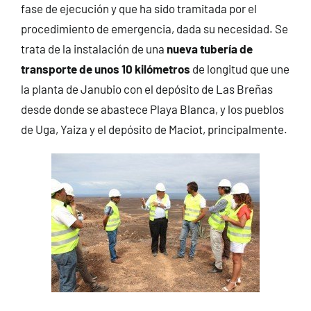
fase de ejecución y que ha sido tramitada por el
procedimiento de emergencia, dada su necesidad. Se
trata de la instalación de una
nueva tubería de
transporte de unos 10 kilómetros
de longitud que une
la planta de Janubio con el depósito de Las Breñas
desde donde se abastece Playa Blanca, y los pueblos
de Uga, Yaiza y el depósito de Maciot, principalmente.