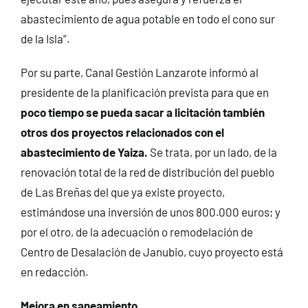
abastecimiento de agua potable en todo el cono sur
de la Isla”.
Por su parte, Canal Gestión Lanzarote informó al
presidente de la planificación prevista para que en
poco tiempo se pueda sacar a licitación también
otros dos proyectos relacionados con el
abastecimiento de Yaiza.
Se trata, por un lado, de la
renovación total de la red de distribución del pueblo
de Las Breñas del que ya existe proyecto,
estimándose una inversión de unos 800.000 euros; y
por el otro, de la adecuación o remodelación de
Centro de Desalación de Janubio, cuyo proyecto está
en redacción.
Mejora en saneamiento