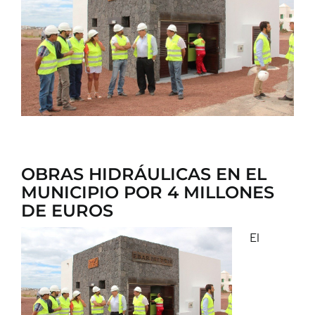
CONTACTO
OBRAS HIDRÁULICAS EN EL
MUNICIPIO POR 4 MILLONES
DE EUROS
El