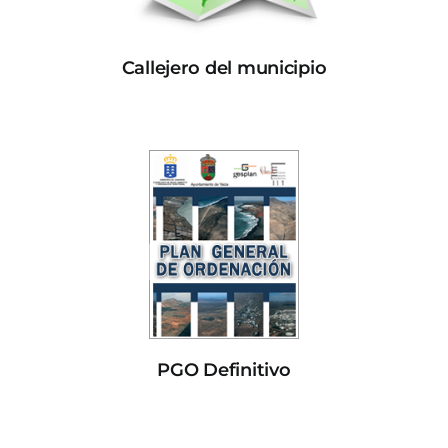
Callejero del municipio
PGO Definitivo