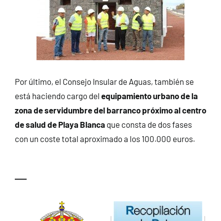
Por último, el Consejo Insular de Aguas, también se
está haciendo cargo del
equipamiento urbano de la
zona de servidumbre del barranco próximo al centro
de salud de Playa Blanca
que consta de dos fases
con un coste total aproximado a los 100.000 euros.
—