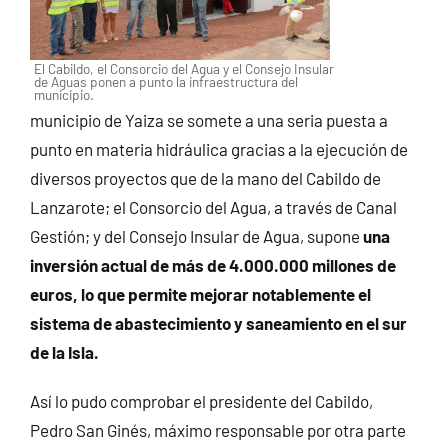
El Cabildo, el Consorcio del Agua y el Consejo Insular
de Aguas ponen a punto la infraestructura del
municipio.
municipio de Yaiza se somete a una seria puesta a
punto en materia hidráulica gracias a la ejecución de
diversos proyectos que de la mano del Cabildo de
Lanzarote; el Consorcio del Agua, a través de Canal
Gestión; y del Consejo Insular de Agua, supone
una
inversión actual de más de 4.000.000 millones de
euros, lo que permite mejorar notablemente el
sistema de abastecimiento y saneamiento en el sur
de la Isla.
Así lo pudo comprobar el presidente del Cabildo,
Pedro San Ginés, máximo responsable por otra parte