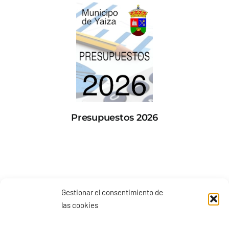
Presupuestos 2026
Gestionar el consentimiento de
las cookies