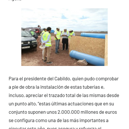
Para el presidente del Cabildo, quien pudo comprobar
a pie de obra la instalación de estas tuberías e,
incluso, apreciar el trazado total de las mismas desde
un punto alto, “estas últimas actuaciones que en su
conjunto suponen unos 2.000.000 millones de euros
se configura como una de las más importantes a
ejecutar este año, pues asegura y refuerza el