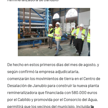
De hecho en estos primeros días del mes de agosto, y
según confirmó la empresa adjudicataria,
comenzarán los movimientos de tierra en el Centro de
Desalación de Janubio para construir la nueva planta
remineralizadora que financiada con 580.000 euros
por el Cabildo y promovida por el Consorcio del Agua,
permitirá que los vecinos del municipio, incluida
la