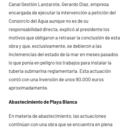
Canal Gestión Lanzarote, Gerardo Díaz, empresa
encargada de ejecutar la intervención a petición del
Consorcio del Agua aunque no es de su
responsabilidad directa, explicó al presidente los
motivos que obligaron a retrasar la conclusión de esta
obra y que, exclusivamente, se debieron a las
inclemencias del estado de la mar en meses pasados
lo que ponía en peligro los trabajos para instalar la
tubería submarina reglamentaria. Esta actuación
contó con una inversión de unos 90.000 euros
aproximadamente.
Abastecimiento de Playa Blanca
En materia de abastecimiento, las actuaciones
continúan con una obra que se encuentra en plena