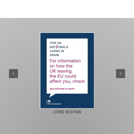
LIVING IN SPAIN