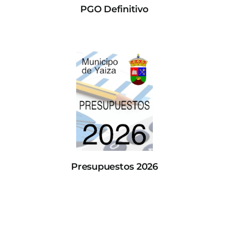
PGO Definitivo
Presupuestos 2026