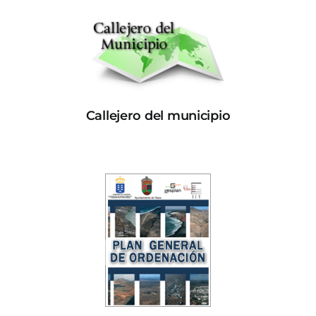
Callejero del municipio