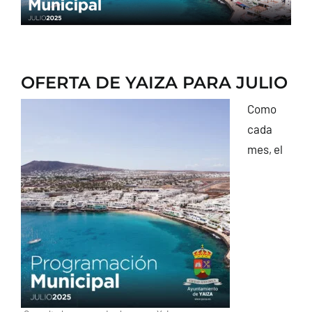
CONTACTO
OFERTA DE YAIZA PARA JULIO
Como
cada
mes, el