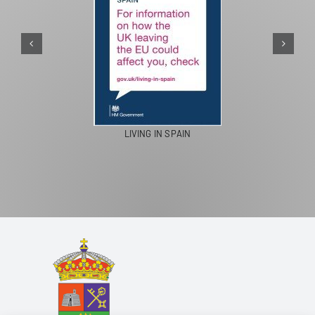
PASEOS EN CAMELLO