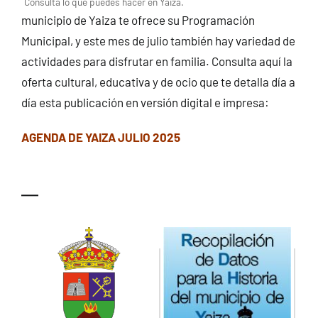
Consulta lo que puedes hacer en Yaiza.
municipio de Yaiza te ofrece su Programación
Municipal, y este mes de julio también hay variedad de
actividades para disfrutar en familia. Consulta aquí la
oferta cultural, educativa y de ocio que te detalla día a
día esta publicación en versión digital e impresa:
AGENDA DE YAIZA JULIO 2025
—