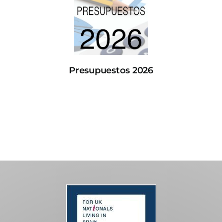
Presupuestos 2026