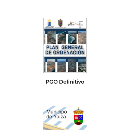
PGO Definitivo