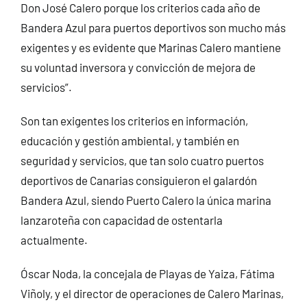
Don José Calero porque los criterios cada año de
Bandera Azul para puertos deportivos son mucho más
exigentes y es evidente que Marinas Calero mantiene
su voluntad inversora y convicción de mejora de
servicios”.
Son tan exigentes los criterios en información,
educación y gestión ambiental, y también en
seguridad y servicios, que tan solo cuatro puertos
deportivos de Canarias consiguieron el galardón
Bandera Azul, siendo Puerto Calero la única marina
lanzaroteña con capacidad de ostentarla
actualmente.
Óscar Noda, la concejala de Playas de Yaiza, Fátima
Viñoly, y el director de operaciones de Calero Marinas,