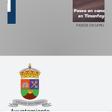
PASEOS EN CAMELLO