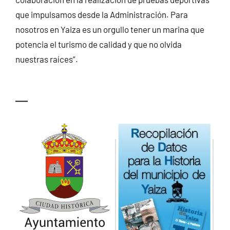
que impulsamos desde la Administración. Para
nosotros en Yaiza es un orgullo tener un marina que
potencia el turismo de calidad y que no olvida
nuestras raíces”.
—