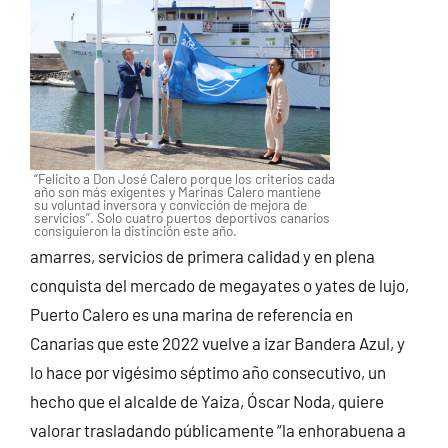
“Felicito a Don José Calero porque los criterios cada
año son más exigentes y Marinas Calero mantiene
su voluntad inversora y convicción de mejora de
servicios”. Solo cuatro puertos deportivos canarios
consiguieron la distinción este año.
amarres, servicios de primera calidad y en plena
conquista del mercado de megayates o yates de lujo,
Puerto Calero es una marina de referencia en
Canarias que este 2022 vuelve a izar Bandera Azul, y
lo hace por vigésimo séptimo año consecutivo, un
hecho que el alcalde de Yaiza, Óscar Noda, quiere
valorar trasladando públicamente “la enhorabuena a