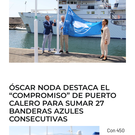
CONTACTO
ÓSCAR NODA DESTACA EL
“COMPROMISO” DE PUERTO
CALERO PARA SUMAR 27
BANDERAS AZULES
CONSECUTIVAS
Con 450