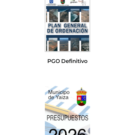
PGO Definitivo