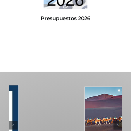
Presupuestos 2026