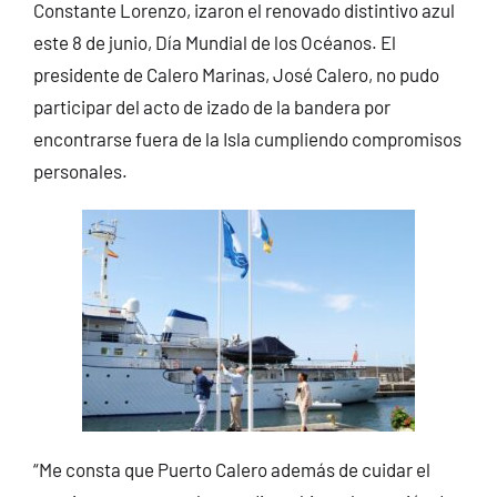
Constante Lorenzo, izaron el renovado distintivo azul
este 8 de junio, Día Mundial de los Océanos. El
presidente de Calero Marinas, José Calero, no pudo
participar del acto de izado de la bandera por
encontrarse fuera de la Isla cumpliendo compromisos
personales.
“Me consta que Puerto Calero además de cuidar el