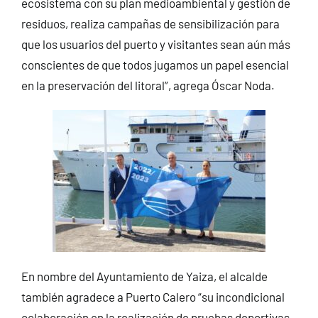
ecosistema con su plan medioambiental y gestión de
residuos, realiza campañas de sensibilización para
que los usuarios del puerto y visitantes sean aún más
conscientes de que todos jugamos un papel esencial
en la preservación del litoral”, agrega Óscar Noda.
En nombre del Ayuntamiento de Yaiza, el alcalde
también agradece a Puerto Calero “su incondicional
colaboración en la realización de pruebas deportivas