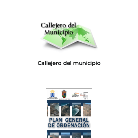
Callejero del municipio