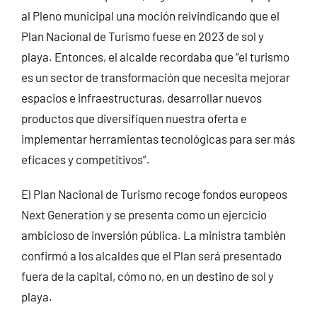
al Pleno municipal una moción reivindicando que el
Plan Nacional de Turismo fuese en 2023 de sol y
playa. Entonces, el alcalde recordaba que “el turismo
es un sector de transformación que necesita mejorar
espacios e infraestructuras, desarrollar nuevos
productos que diversifiquen nuestra oferta e
implementar herramientas tecnológicas para ser más
eficaces y competitivos”.
El Plan Nacional de Turismo recoge fondos europeos
Next Generation y se presenta como un ejercicio
ambicioso de inversión pública. La ministra también
confirmó a los alcaldes que el Plan será presentado
fuera de la capital, cómo no, en un destino de sol y
playa.