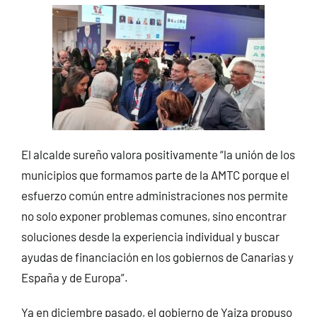
El alcalde sureño valora positivamente “la unión de los
municipios que formamos parte de la AMTC porque el
esfuerzo común entre administraciones nos permite
no solo exponer problemas comunes, sino encontrar
soluciones desde la experiencia individual y buscar
ayudas de financiación en los gobiernos de Canarias y
España y de Europa”.
Ya en diciembre pasado, el gobierno de Yaiza propuso