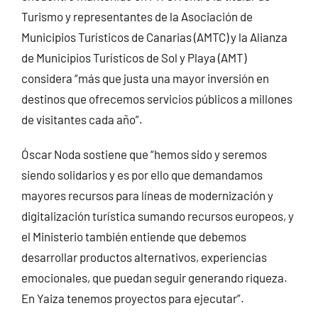
Turismo y representantes de la Asociación de
Municipios Turísticos de Canarias (AMTC) y la Alianza
de Municipios Turísticos de Sol y Playa (AMT)
considera “más que justa una mayor inversión en
destinos que ofrecemos servicios públicos a millones
de visitantes cada año”.
Óscar Noda sostiene que “hemos sido y seremos
siendo solidarios y es por ello que demandamos
mayores recursos para líneas de modernización y
digitalización turística sumando recursos europeos, y
el Ministerio también entiende que debemos
desarrollar productos alternativos, experiencias
emocionales, que puedan seguir generando riqueza.
En Yaiza tenemos proyectos para ejecutar”.