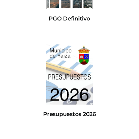
PGO Definitivo
Presupuestos 2026