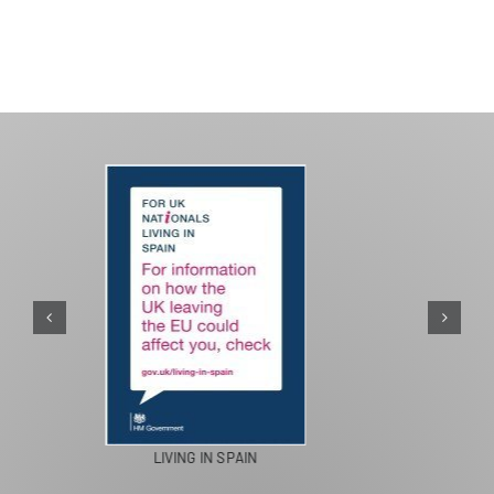
PASEOS EN CAMELLO