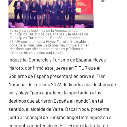
de
Yaiza y otros destinos de la Asociación de
Municipios Turísticos de Canarias y la Alianza de
Municipios Turísticos de España se reúnen en
FITUR con la ministra Reyes Maroto. El alcalde
considera “más que justa una mayor inversión en
destinos que ofrecemos servicios públicos a
millones de visitantes cada año”.
Industria, Comercio y Turismo de España, Reyes
Maroto, confirmó este jueves en FITUR que el
Gobierno de España presentará en breve el Plan
Nacional de Turismo 2023 dedicado a los destinos de
sol y playa “para agradecer la aportación a los
destinos que abrieron España al mundo”, en tal
sentido, el alcalde de Yaiza, Óscar Noda, presente
junto al concejal de Turismo Ángel Domínguez en el
encuentro mantenido en FITUR entre la titular de