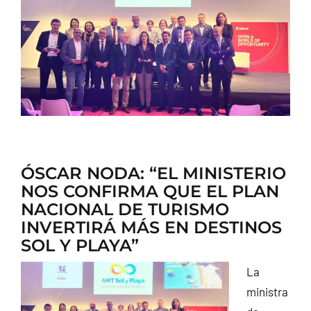
CONTACTO
ÓSCAR NODA: “EL MINISTERIO
NOS CONFIRMA QUE EL PLAN
NACIONAL DE TURISMO
INVERTIRÁ MÁS EN DESTINOS
SOL Y PLAYA”
La
ministra