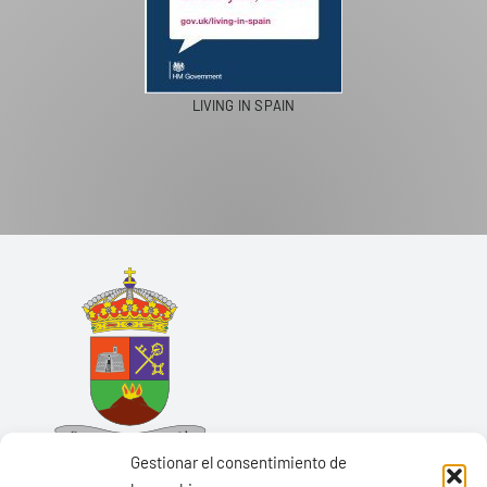
LIVING IN SPAIN
Gestionar el consentimiento de