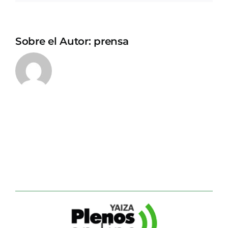
Sobre el Autor:
prensa