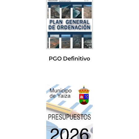
PGO Definitivo