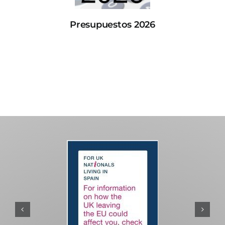
Presupuestos 2026