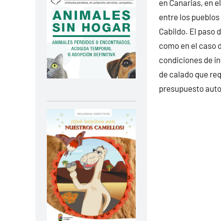
en Canarias, en e
entre los pueblos
Cabildo. El paso 
como en el caso d
condiciones de in
de calado que req
presupuesto auto