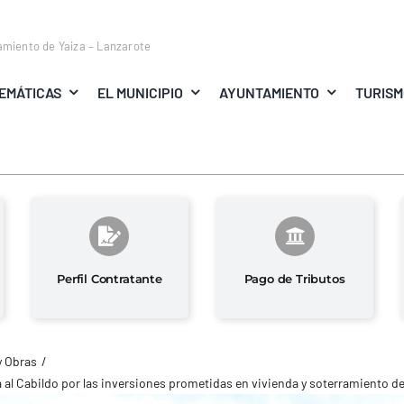
amiento de Yaiza – Lanzarote
EMÁTICAS
EL MUNICIPIO
AYUNTAMIENTO
TURIS
Perfil Contratante
Pago de Tributos
y Obras
al Cabildo por las inversiones prometidas en vivienda y soterramiento de 