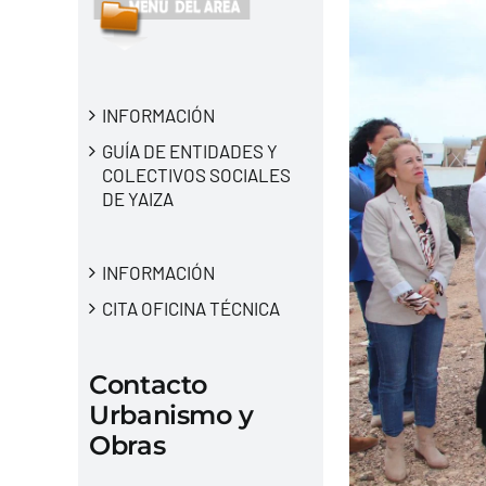
INFORMACIÓN
GUÍA DE ENTIDADES Y
COLECTIVOS SOCIALES
DE YAIZA
INFORMACIÓN
CITA OFICINA TÉCNICA
Contacto
Urbanismo y
Obras