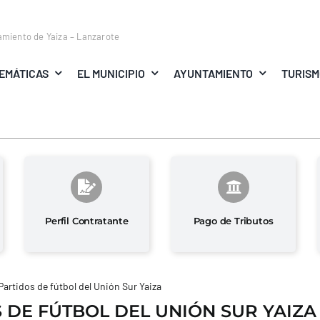
amiento de Yaiza – Lanzarote
EMÁTICAS
EL MUNICIPIO
AYUNTAMIENTO
TURIS
Perfil Contratante
Pago de Tributos
Partidos de fútbol del Unión Sur Yaiza
 DE FÚTBOL DEL UNIÓN SUR YAIZA