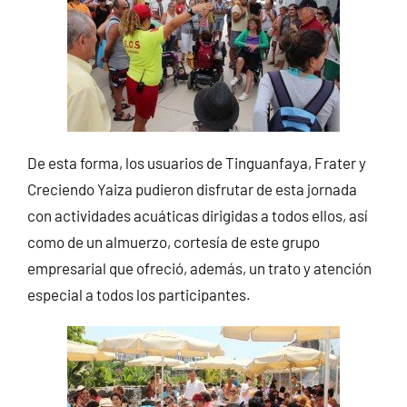
De esta forma, los usuarios de Tinguanfaya, Frater y
Creciendo Yaiza pudieron disfrutar de esta jornada
con actividades acuáticas dirigidas a todos ellos, así
como de un almuerzo, cortesía de este grupo
empresarial que ofreció, además, un trato y atención
especial a todos los participantes.