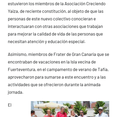
estuvieron los miembros de la Asociación Creciendo
Yaiza, de reciente constitución, al objeto de que las
personas de este nuevo colectivo conocieran e
interactuaran con otras asociaciones que trabajan
para mejorar la calidad de vida de las personas que
necesitan atención y educación especial.
Asimismo, miembros de Frater de Gran Canaria que se
encontraban de vacaciones en la Isla vecina de
Fuerteventura, en el campamento de verano de Tafía,
aprovecharon para sumarse a este encuentro y a las
actividades que se ofrecieron durante la animada
jornada.
El