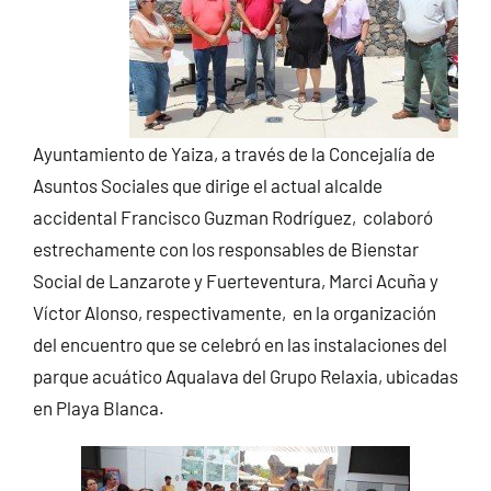
Ayuntamiento de Yaiza, a través de la Concejalía de
Asuntos Sociales que dirige el actual alcalde
accidental Francisco Guzman Rodríguez, colaboró
estrechamente con los responsables de Bienstar
Social de Lanzarote y Fuerteventura, Marci Acuña y
Víctor Alonso, respectivamente, en la organización
del encuentro que se celebró en las instalaciones del
parque acuático Aqualava del Grupo Relaxia, ubicadas
en Playa Blanca.