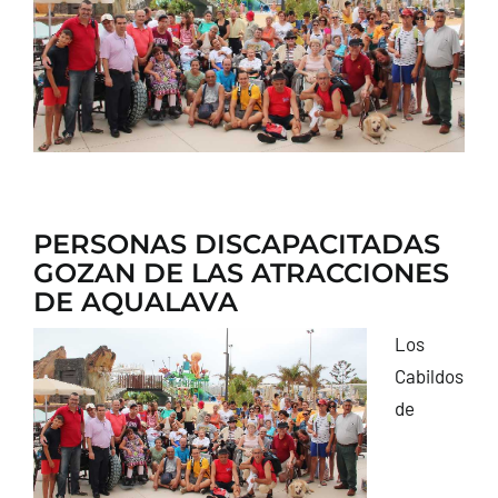
CONTACTO
PERSONAS DISCAPACITADAS
GOZAN DE LAS ATRACCIONES
DE AQUALAVA
Los
Cabildos
de