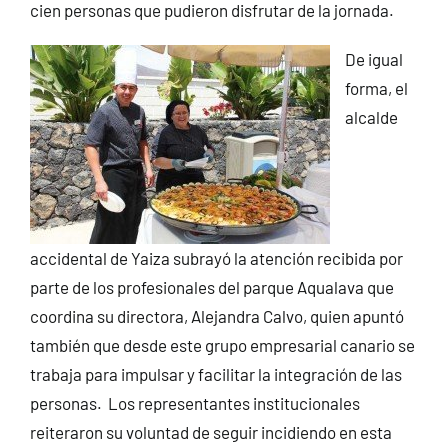
cien personas que pudieron disfrutar de la jornada.
De igual
forma, el
alcalde
accidental de Yaiza subrayó la atención recibida por
parte de los profesionales del parque Aqualava que
coordina su directora, Alejandra Calvo, quien apuntó
también que desde este grupo empresarial canario se
trabaja para impulsar y facilitar la integración de las
personas. Los representantes institucionales
reiteraron su voluntad de seguir incidiendo en esta