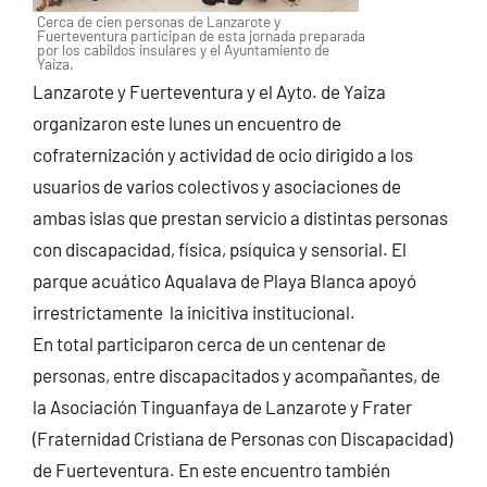
Cerca de cien personas de Lanzarote y
Fuerteventura participan de esta jornada preparada
por los cabildos insulares y el Ayuntamiento de
Yaiza.
Lanzarote y Fuerteventura y el Ayto. de Yaiza
organizaron este lunes un encuentro de
cofraternización y actividad de ocio dirigido a los
usuarios de varios colectivos y asociaciones de
ambas islas que prestan servicio a distintas personas
con discapacidad, física, psíquica y sensorial. El
parque acuático Aqualava de Playa Blanca apoyó
irrestrictamente la inicitiva institucional.
En total participaron cerca de un centenar de
personas, entre discapacitados y acompañantes, de
la Asociación Tinguanfaya de Lanzarote y Frater
(Fraternidad Cristiana de Personas con Discapacidad)
de Fuerteventura. En este encuentro también