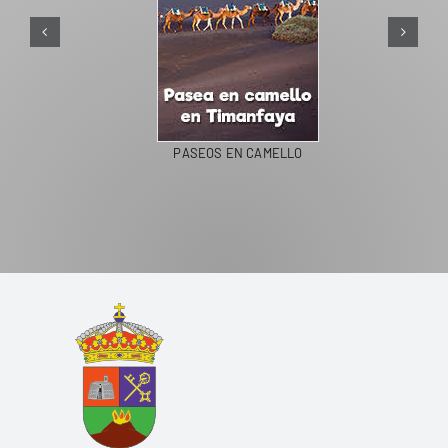
PASEOS EN CAMELLO