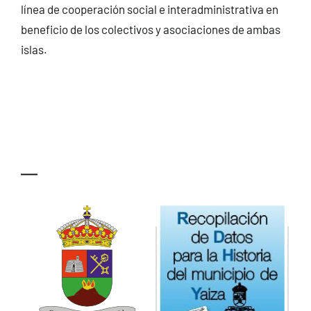
línea de cooperación social e interadministrativa en
beneficio de los colectivos y asociaciones de ambas
islas.
—