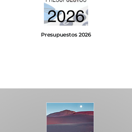
Presupuestos 2026