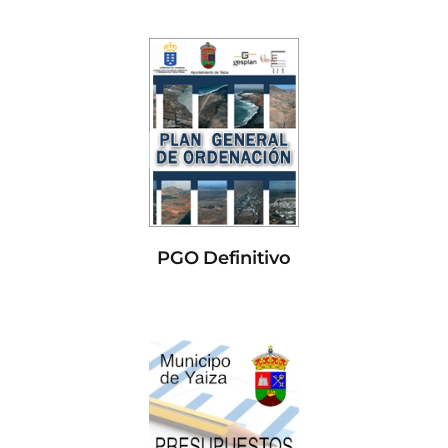
PGO Definitivo