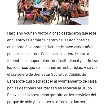
Marciano Acuña y Víctor Alonso destacaron que este
encuentro se enmarca dentro de las acciones de
colaboración emprendidas desde hace varios años
por parte de los dos Cabildos insulares, de cara a
fomentar la cooperación interinstitucional y optimizar
los recursos que se disponen en ambas islas. A su vez,
el consejero de Bienestar Social del Cabildo de
Lanzarote quiso agradecer al Ayuntamiento de Yaiza
por las gestiones realizadas y en especial al Grupo
Relaxia por la prestación gratuita de los servicios del
parque de ocio y el almuerzo ofrecido a las cerca de