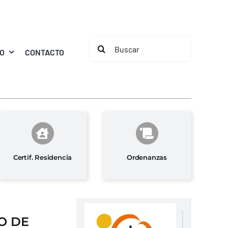
Buscar:
MO
CONTACTO
Certif. Residencia
Ordenanzas
O DE