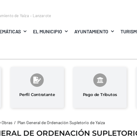
amiento de Yaiza – Lanzarote
EMÁTICAS
EL MUNICIPIO
AYUNTAMIENTO
TURIS
Perfil Contratante
Pago de Tributos
y Obras
Plan General de Ordenación Supletorio de Yaiza
ERAL DE ORDENACIÓN SUPLETORI