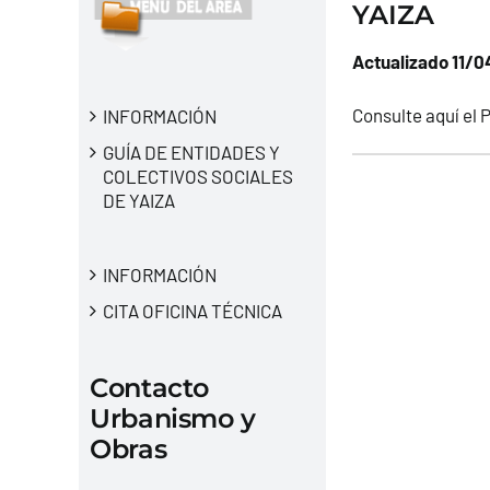
YAIZA
Actualizado 11/
Consulte aquí el 
INFORMACIÓN
GUÍA DE ENTIDADES Y
COLECTIVOS SOCIALES
DE YAIZA
INFORMACIÓN
CITA OFICINA TÉCNICA
Contacto
Urbanismo y
Obras