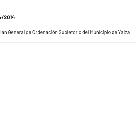
04/2014
Plan General de Ordenación Supletorio del Municipio de Yaiza