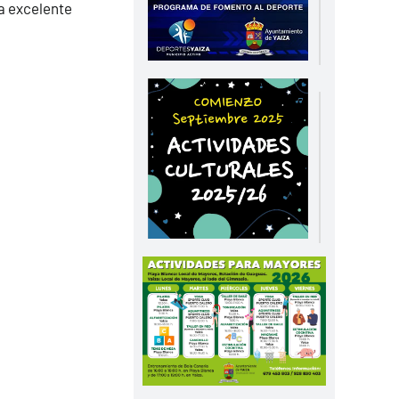
a excelente