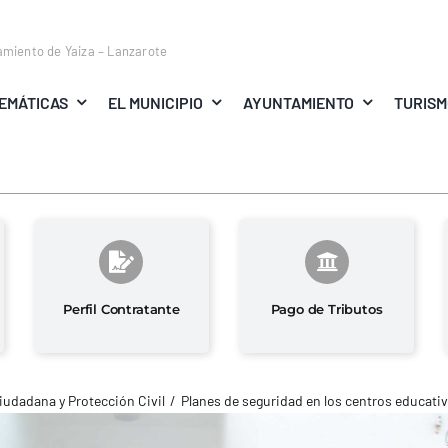
amiento de Yaiza – Lanzarote
EMÁTICAS
EL MUNICIPIO
AYUNTAMIENTO
TURIS
Perfil Contratante
Pago de Tributos
iudadana y Protección Civil
Planes de seguridad en los centros educativ