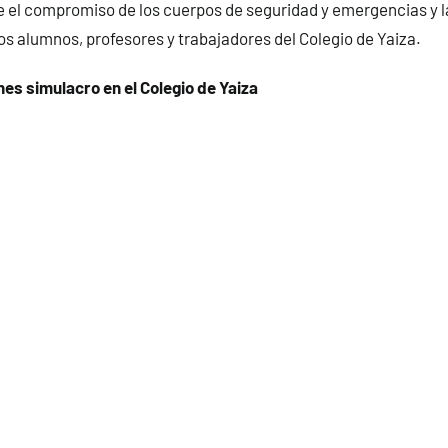
el compromiso de los cuerpos de seguridad y emergencias y l
os alumnos, profesores y trabajadores del Colegio de Yaiza.
es simulacro en el Colegio de Yaiza