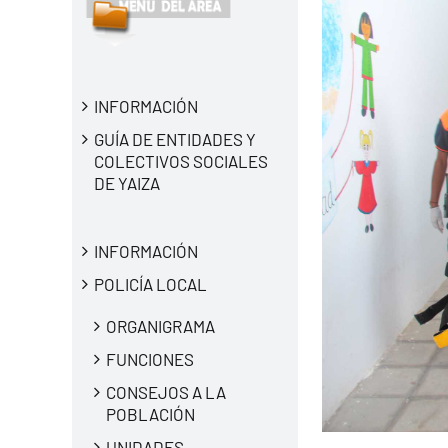
INFORMACIÓN
GUÍA DE ENTIDADES Y
COLECTIVOS SOCIALES
DE YAIZA
INFORMACIÓN
POLICÍA LOCAL
ORGANIGRAMA
FUNCIONES
CONSEJOS A LA
POBLACIÓN
UNIDADES